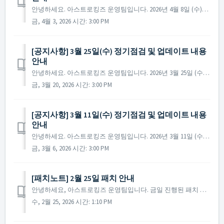
안녕하세요. 아스트로킹즈 운영팀입니다. 2026년 4월 8일 (수)에 진행 예정인 정기 점검 및 업데이트에 대해 안내드립니다. ※ 점검 내용은 상황에 따라 변경될 수 있으며, 변경 시 본 공지로 안내드릴 예정입니다. ▶ 정기점검 및 업데이트 사전 안내 - 점검 ...
금, 4월 3, 2026 시간: 3:00 PM
[공지사항] 3월 25일(수) 정기점검 및 업데이트 내용
안내
안녕하세요. 아스트로킹즈 운영팀입니다. 2026년 3월 25일 (수)에 진행 예정인 정기 점검 및 업데이트에 대해 안내드립니다. ※ 점검 내용은 상황에 따라 변경될 수 있으며, 변경 시 본 공지로 안내드릴 예정입니다. ▶ 정기점검 및 업데이트 사전 안내 -...
금, 3월 20, 2026 시간: 3:00 PM
[공지사항] 3월 11일(수) 정기점검 및 업데이트 내용
안내
안녕하세요. 아스트로킹즈 운영팀입니다. 2026년 3월 11일 (수)에 진행 예정인 정기 점검 및 업데이트에 대해 안내드립니다. ※ 점검 내용은 상황에 따라 변경될 수 있으며, 변경 시 본 공지로 안내드릴 예정입니다. ▶ 정기점검 및 업데이트 사전 안내 - 점검 일정...
금, 3월 6, 2026 시간: 3:00 PM
[패치노트] 2월 25일 패치 안내
안녕하세요, 아스트로킹즈 운영팀입니다. 금일 진행된 패치 안내 드립니다. ▶ 2026년 2월 25일 패치 노트 - 일부 언어에서 패키지 이름이 잘못 표기되던 현상이 수정되었습니다. ※ 참고사항 - 해당 현상이 나타나는 사령관님께서는 재접속 후 게임을 ...
수, 2월 25, 2026 시간: 1:10 PM