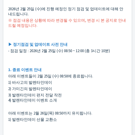
2026년 2월 25일 (수)에 진행 예정인 정기 점검 및 업데이트에 대해 안
내드립니다.
※ 점검 내용은 상황에 따라 변경될 수 있으며, 변경 시 본 공지로 안내
드릴 예정입니다.
▶ 정기점검 및 업데이트 사전 안내
- 점검 일정 : 2026년 2월 25일 (수) 08:50 ~ 12:00 (총 3시간 10분)
1. 종료 이벤트 안내
아래 이벤트들이 2월 25일 (수) 08:50에 종료됩니다.
1) 바사고의 발렌타인데이
2) 가미긴의 발렌타인데이
3) 발렌타인데이 편지 전달 작전
4) 발렌타인데이 이벤트 소개
아래 이벤트는 2월 26일(목) 08:50까지 유지됩니다.
1) 발렌타인데이 선물 교환소