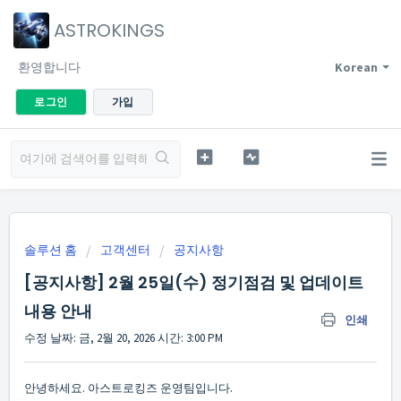
ASTROKINGS
환영합니다
Korean
로그인
가입
솔루션 홈
고객센터
공지사항
[공지사항] 2월 25일(수) 정기점검 및 업데이트
내용 안내
인쇄
수정 날짜: 금, 2월 20, 2026 시간: 3:00 PM
안녕하세요. 아스트로킹즈 운영팀입니다.