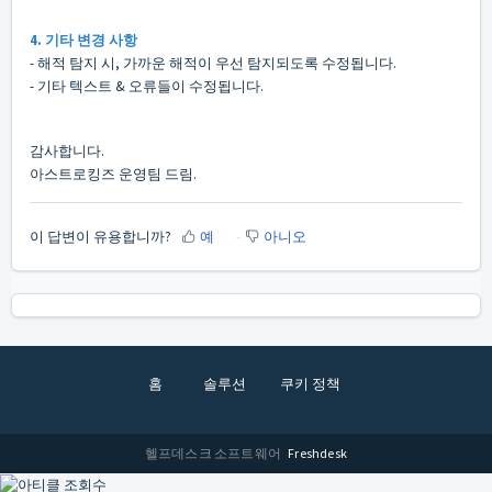
4. 기타 변경 사항
- 해적 탐지 시, 가까운 해적이 우선 탐지되도록 수정됩니다.
- 기타 텍스트 & 오류들이 수정됩니다.
감사합니다.
아스트로킹즈 운영팀 드림.
이 답변이 유용합니까?
예
아니오
홈
솔루션
쿠키 정책
헬프데스크 소프트웨어
Freshdesk