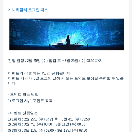
2-6. 위클리 로그인 패스
진행 일정 : 2월 25일 (수) 점검 후 ~ 3월 25일 (수) 08:50 까지
이벤트의 각 회차는 7일간 진행됩니다.
이벤트 기간 내 5일 로그인 달성 시 모든 포인트 보상을 수령할 수 있습
니다.
- 포인트 획득 방법
1) 로그인 시, 1 포인트 획득
- 이벤트 진행일정
1) 1회차 : 2월 25일 (수) 점검 후 ~ 3월 4일 (수) 08:50
2) 2회차 : 3월 4일 (수) 09:00 ~ 3월 11일 (수) 08:50
3) 3회차 : 3월 11일 (수) 09:00 ~ 3월 18일 (수) 08:50