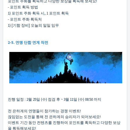
포인트 주화를 획득하고 다양한 보상을 획득해 보세요!
- 포인트 획득 방법
1) 포인트 주화 획득 시, 1 포인트 획득
- 포인트 주화 획득처
1) [기함 장비] 오늘의 일일 임무
2-5. 연맹 단합 연계 작전
진행 일정 : 2월 25일 (수) 점검 후 ~ 3월 11일 (수) 08:50 까지
전 은하계의 연맹들이 참가하는 경쟁 이벤트!
끊임없는 도전을 통해 전 은하계의 승리자가 되어보세요!
이벤트 기간 동안 컨텐츠를 진행하여 포인트를 획득하고 다양한 보상
을 획득해보세요!