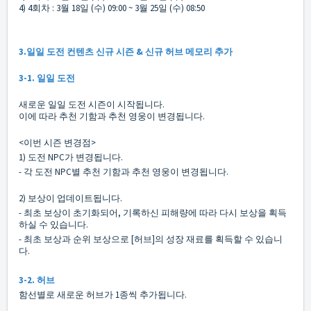
4) 4회차 : 3월 18일 (수) 09:00 ~ 3월 25일 (수) 08:50
3.일일 도전 컨텐츠 신규 시즌 & 신규 허브 메모리 추가
3-1. 일일 도전
새로운 일일 도전 시즌이 시작됩니다.
이에 따라 추천 기함과 추천 영웅이 변경됩니다.
<이번 시즌 변경점>
1) 도전 NPC가 변경됩니다.
- 각 도전 NPC별 추천 기함과 추천 영웅이 변경됩니다.
2) 보상이 업데이트됩니다.
- 최초 보상이 초기화되어, 기록하신 피해량에 따라 다시 보상을 획득
하실 수 있습니다.
- 최초 보상과 순위 보상으로 [허브]의 성장 재료를 획득할 수 있습니
다.
3-2. 허브
함선별로 새로운 허브가 1종씩 추가됩니다.