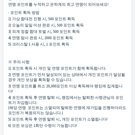
연맹 포인트를 누적하고 은하계의 최고 연맹이 되어보세요!
- 포인트 획득 방법
1) 가상 함대전 진행 시, 500 포인트 획득
2) 오늘의 일일 미션 완료 시, 500 포인트 획득
3) 외계 정찰 함대 토벌 시, 500 포인트 획득
4) 연맹 탐사 완료 시, 2000 포인트 획득
5) 크리스탈 1 사용 시, 1 포인트 획득
※ 주의 사항
1) 포인트 획득 시 개인 및 연맹 포인트가 함께 획득됩니다.
2) 연맹 포인트가 먼저 달성되어 있는 상태에서 개인 포인트가 달성될
경우 개인 보상을 획득할 수 있습니다.
3) 연맹 포인트를 최소 20,000포인트 이상 획득해야 랭킹에 집계됩니
다!
4) 포인트 획득 후 연맹 탈퇴 시, 랭킹에서는 탈퇴한 사령관님의 포인
트가 차감됩니다.
(해당 연맹 포인트는 소멸되며 탈퇴한 연맹에 재가입을 진행하더라도
포인트가 복원되지는 않습니다.)
5) 포인트 획득 후 연맹 탈퇴 시, 개인 포인트가 소멸됩니다!
6) 모든 보상은 1회만 수령이 가능합니다!