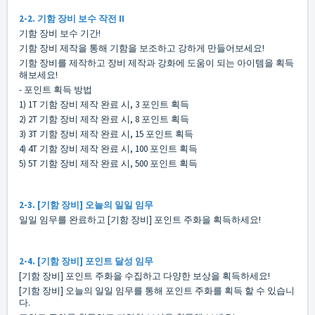
2-2. 기함 장비 보수 작전 II
기함 장비 보수 기간!
기함 장비 제작을 통해 기함을 보조하고 강하게 만들어보세요!
기함 장비를 제작하고 장비 제작과 강화에 도움이 되는 아이템을 획득
해보세요!
- 포인트 획득 방법
1) 1T 기함 장비 제작 완료 시, 3 포인트 획득
2) 2T 기함 장비 제작 완료 시, 8 포인트 획득
3) 3T 기함 장비 제작 완료 시, 15 포인트 획득
4) 4T 기함 장비 제작 완료 시, 100 포인트 획득
5) 5T 기함 장비 제작 완료 시, 500 포인트 획득
2-3. [기함 장비] 오늘의 일일 임무
일일 임무를 완료하고 [기함 장비] 포인트 주화을 획득하세요!
2-4. [기함 장비] 포인트 달성 임무
[기함 장비] 포인트 주화을 수집하고 다양한 보상을 획득하세요!
[기함 장비] 오늘의 일일 임무를 통해 포인트 주화를 획득 할 수 있습니
다.