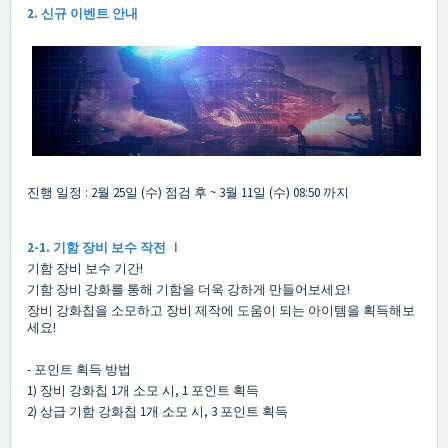
2. 신규 이벤트 안내
진행 일정 : 2월 25일 (수) 점검 후 ~ 3월 11일 (수) 08:50 까지
2-1. 기함 장비 보수 작전 Ⅰ
기함 장비 보수 기간!
기함 장비 강화를 통해 기함을 더욱 강하게 만들어보세요!
장비 강화칩을 소모하고 장비 제작에 도움이 되는 아이템을 획득해보
세요!
- 포인트 획득 방법
1) 장비 강화칩 1개 소모 시, 1 포인트 획득
2) 상급 기함 강화칩 1개 소모 시, 3 포인트 획득