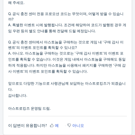
해 주세요.
Q. 공식 충전 센터 전용 프로모션 코드는 무엇이며, 어떻게 받을 수 있습니
까?
A. 특별한 이벤트 시에 발행됩니다. 조건에 해당하여 코드가 발행된 경우 게
임 우편 등의 별도 안내를 통해 전달해 드릴 예정입니다.
Q. 공식 충전 센터에서 아스토늄을 구매하는 것으로 게임 내 '구매 감사 이
벤트'의 이벤트 포인트를 획득할 수 있나요?
A. 아니오. 아스토늄을 구매하는 것으로는 '구매 감사 이벤트'의 이벤트 포
인트를 획득할 수 없습니다. 이것은 게임 내에서 아스토늄을 구매해도 동일
하게 적용됩니다. 하지만 아스토늄을 사용해서 패키지를 구매하면 '구매 감
사 이벤트'의 이벤트 포인트를 획득할 수 있습니다.
앞으로도 다양한 기능으로 사령관님께 보답하는 아스트로킹즈가 되겠습니
다.
감사합니다.
아스트로킹즈 운영팀 드림.
이 답변이 유용합니까?
예
아니오