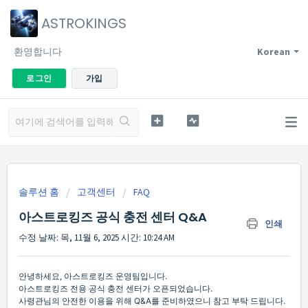
ASTROKINGS
환영합니다
Korean
로그인
가입
솔루션 홈
고객센터
FAQ
아스트로킹즈 공식 충전 센터 Q&A
인쇄
수정 날짜: 목, 11월 6, 2025 시간: 10:24 AM
안녕하세요, 아스트로킹즈 운영팀입니다.
아스트로킹즈 전용 공식 충전 센터가 오픈되었습니다.
사령관님의 안전한 이용을 위해 Q&A를 준비하였으니 참고 부탁 드립니다.