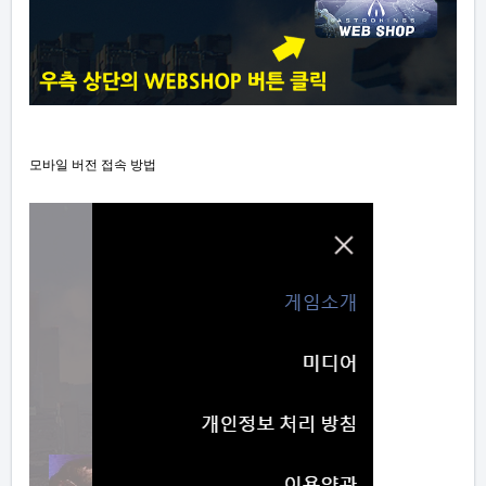
모바일 버전 접속 방법