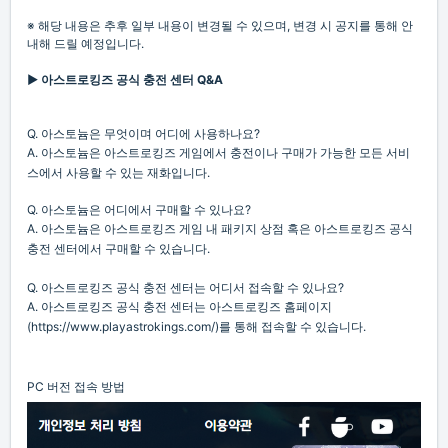
※ 해당 내용은 추후 일부 내용이 변경될 수 있으며, 변경 시 공지를 통해 안
내해 드릴 예정입니다.
▶ 아스트로킹즈 공식 충전 센터 Q&A
Q. 아스토늄은 무엇이며 어디에 사용하나요?
A. 아스토늄은 아스트로킹즈 게임에서 충전이나 구매가 가능한 모든 서비
스에서 사용할 수 있는 재화입니다.
Q. 아스토늄은 어디에서 구매할 수 있나요?
A. 아스토늄은 아스트로킹즈 게임 내 패키지 상점 혹은 아스트로킹즈 공식
충전 센터에서 구매할 수 있습니다.
Q. 아스트로킹즈 공식 충전 센터는 어디서 접속할 수 있나요?
A. 아스트로킹즈 공식 충전 센터는
아스트로킹즈 홈페이지
(https://www.playastrokings.com/)를 통해 접속할 수 있습니다.
PC 버전 접속 방법