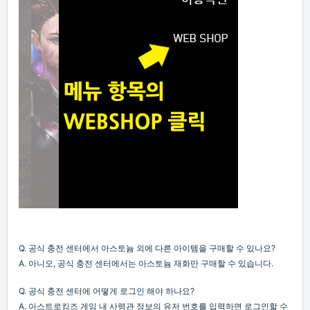
Q. 공식 충전 센터에서 아스토늄 외에 다른 아이템을 구매할 수 있나요?
A. 아니오, 공식 충전 센터에서는 아스토늄 재화만 구매할 수 있습니다.
Q. 공식 충전 센터에 어떻게 로그인 해야 하나요?
A. 아스트로킹즈 게임 내 사령관 정보의 유저 번호를 입력하면 로그인할 수