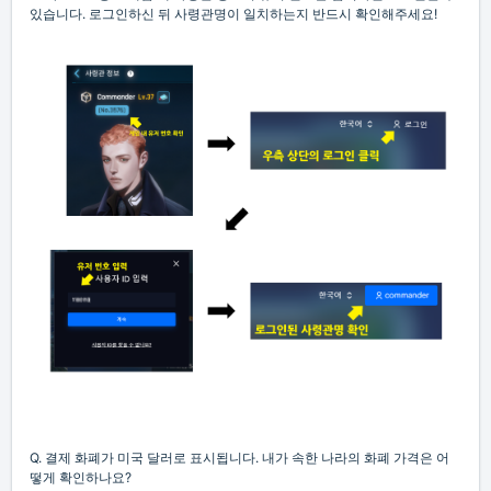
있습니다. 로그인하신 뒤 사령관명이 일치하는지 반드시 확인해주세요!
Q. 결제 화폐가 미국 달러로 표시됩니다. 내가 속한 나라의 화폐 가격은 어
떻게 확인하나요?