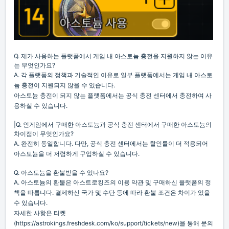
Q. 제가 사용하는 플랫폼에서 게임 내 아스토늄 충전을 지원하지 않는 이유
는 무엇인가요?
A. 각 플랫폼의 정책과 기술적인 이유로 일부 플랫폼에서는 게임 내 아스토
늄 충전이 지원되지 않을 수 있습니다.
아스토늄 충전이 되지 않는 플랫폼에서는 공식 충전 센터에서 충전하여 사
용하실 수 있습니다.
|Q. 인게임에서 구매한 아스토늄과 공식 충전 센터에서 구매한 아스토늄의
차이점이 무엇인가요?
A. 완전히 동일합니다. 다만, 공식 충전 센터에서는 할인률이 더 적용되어
아스토늄을 더 저렴하게 구입하실 수 있습니다.
Q. 아스토늄을 환불받을 수 있나요?
A. 아스토늄의 환불은 아스트로킹즈의 이용 약관 및 구매하신 플랫폼의 정
책을 따릅니다. 결제하신 국가 및 수단 등에 따라 환불 조건은 차이가 있을
수 있습니다.
자세한 사항은
티켓
(https://astrokings.freshdesk.com/ko/support/tickets/new)을 통해 문의