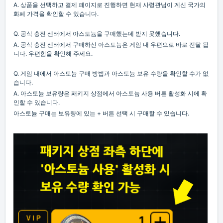
A. 상품을 선택하고 결제 페이지로 진행하면 현재 사령관님이 계신 국가의
화폐 가격을 확인할 수 있습니다.
Q. 공식 충전 센터에서 아스토늄을 구매했는데 받지 못했습니다.
A. 공식 충전 센터에서 구매하신 아스토늄은 게임 내 우편으로 바로 전달 됩
니다. 우편함을 확인해 주세요.
Q. 게임 내에서 아스토늄 구매 방법과 아스토늄 보유 수량을 확인할 수가 없
습니다.
A. 아스토늄 보유량은 패키지 상점에서 아스토늄 사용 버튼 활성화 시에 확
인할 수 있습니다.
아스토늄 구매는 보유량에 있는 + 버튼 선택 시 구매할 수 있습니다.