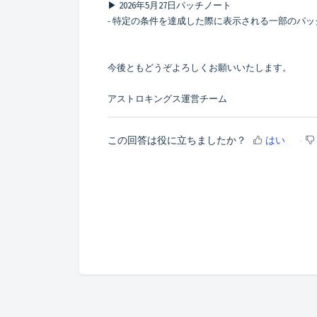
▶ 2026年5月27日パッチノート
- 特定の条件を達成した際に表示される一部のパ
今後ともどうぞよろしくお願いいたします。
アストロキングス運営チーム
この回答は役に立ちましたか？
はい