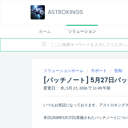
ASTROKINGS
ホーム
ソリューション
ソリューションホーム
サポート
告知
[パッチノート] 5月27日
変更日： 水, 5月 27, 2026 で 11:49 午前
いつもお世話になっております。アストロキング
本日(2026年5月27日)実施されたパッチノートに