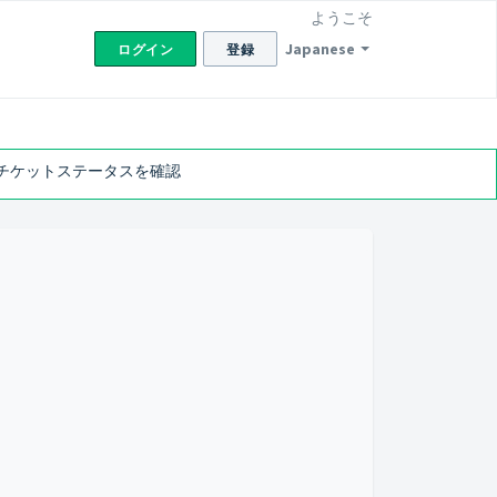
ようこそ
Japanese
ログイン
登録
チケットステータスを確認