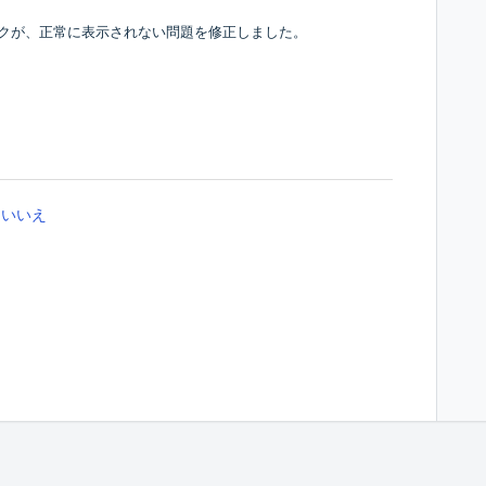
ックが、正常に表示されない問題を修正しました。
いいえ