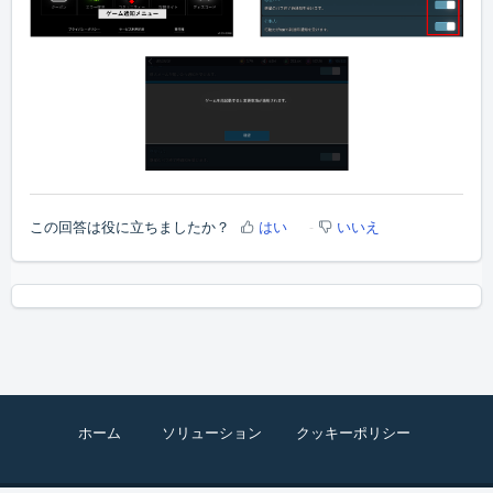
この回答は役に立ちましたか？
はい
いいえ
ホーム
ソリューション
クッキーポリシー