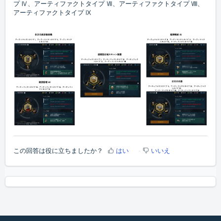
プ Ⅳ、アーティファクトタイプ Ⅶ、アーティファクトタイプ Ⅷ、
アーティファクトタイプ Ⅸ
この回答は役に立ちましたか？
はい
いいえ