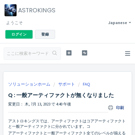
ASTROKINGS
ようこそ
Japanese
ログイン
登録
ソリューションホーム
サポート
FAQ
Q : 一般アーティファクトが無くなりました
変更日： 木, 7月 13, 2023 で 4:40 午後
印刷
アストロキングスでは、アーティファクトはコアアーティファクト
と一般アーティファクトに分かれています。コ
アアーティファクトと一般アーティファクト全てのレベルが揃える