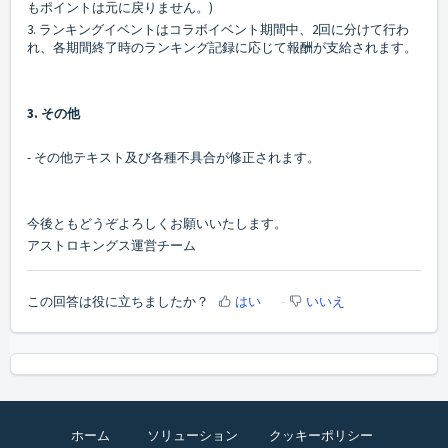
もポイントは元に戻りません。)
3. ランキングイベントはコラボイベント期間中、2回に分けて行わ
れ、各期間終了時のランキング記録に応じて報酬が支給されます。
3. その他
- その他テキスト及び各種不具合が修正されます。
今後ともどうぞよろしくお願いいたします。
アストロキングス運営チーム
この回答は役に立ちましたか？
はい
いいえ
ホーム
ソリューション
クッキーポリシー