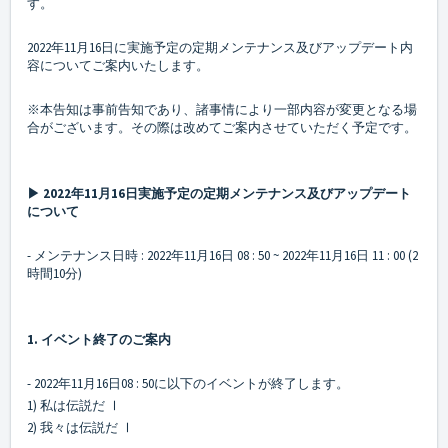
す。
2022年11月16日に実施予定の定期メンテナンス及びアップデート内
容についてご案内いたします。
※本告知は事前告知であり、諸事情により一部内容が変更となる場
合がございます。その際は改めてご案内させていただく予定です。
▶ 2022年11月16日実施予定の定期メンテナンス及びアップデート
について
- メンテナンス日時 : 2022年11月16日 08 : 50 ~ 2022年11月16日 11 : 00 (2
時間10分)
1. イベント終了のご案内
- 2022年11月16日08 : 50に以下のイベントが終了します。
1) 私は伝説だ Ⅰ
2) 我々は伝説だ Ⅰ