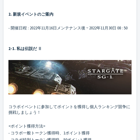
2. 新規イベントのご案内
- 開催日程 : 2022年11月16日メンテナンス後 ~ 2022年11月30日 08 : 50
2-1. 私は伝説だ Ⅱ
コラボイベントに参加してポイントを獲得し個人ランキング競争に
挑戦しましょう！
<ポイント獲得方法>
- コラボ一般トークン獲得時、1ポイント獲得
- コラボ特別トークン獲得時、50ポイント獲得