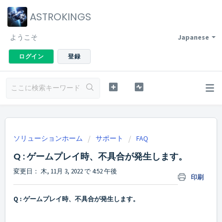
ASTROKINGS
ようこそ
Japanese
ログイン
登録
ソリューションホーム
サポート
FAQ
Q : ゲームプレイ時、不具合が発生します。
変更日： 木, 11月 3, 2022 で 4:52 午後
印刷
Q : ゲームプレイ時、不具合が発生します。