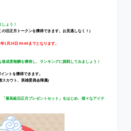
ましょう！
多くの旧正月トークンを獲得できます。お見逃しなく！
)
2020年1月29日 09:00までとなります。
な達成度報酬を獲得し、ランキングに挑戦してみましょう！
ポイントを獲得できます。
雄スカウト、英雄委員会帰属
)
、「最高級旧正月プレゼントセット」をはじめ、様々なアイテ