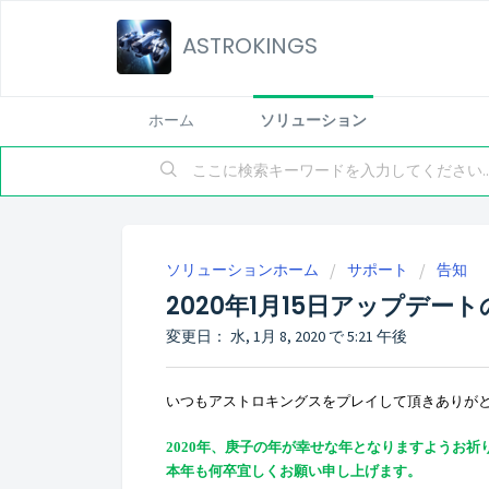
ASTROKINGS
ホーム
ソリューション
ソリューションホーム
サポート
告知
2020年1月15日アップデー
変更日： 水, 1月 8, 2020 で 5:21 午後
いつもアストロキングスをプレイして頂きありが
2020年、庚子の年が幸せな年となりますようお祈
本年も何卒宜しくお願い申し上げます。