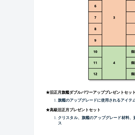
★
旧正月旗艦ダブルパワーアッププレゼントセッ
旗艦のアップグレードに使用されるアイテ
★
高級
旧正月プレゼントセット
クリスタル、旗艦のアップグレード材料、
ス