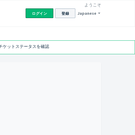
ようこそ
Japanese
ログイン
登録
チケットステータスを確認