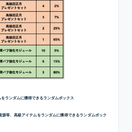
ト
ムをランダムに獲得できるランダムボックス
資源等、高級アイテムをランダムに獲得できるランダムボック