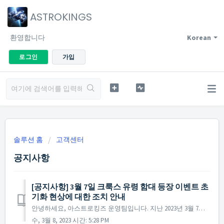
ASTROKINGS
환영합니다
Korean
로그인
가입
솔루션 홈
고객센터
공지사항
[공지사항] 3월 7일 크룩스 유령 함대 등장 이벤트 초
기화 현상에 대한 조치 안내
안녕하세요, 아스트로킹즈 운영팀입니다. 지난 2023년 3월 7일 크룩스 유령 함대 등장 이벤트의 진행 사항이 중간에 초기화되는 현상이 확인되었습니다. 해당 부분에 대해서는 전체 서버를 대상으로 확인 작업을 진행하였으며, 상세 내역을 확인하면서 조치가 늦어진 점 사...
수, 3월 8, 2023 시간: 5:28 PM