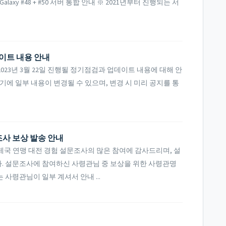
axy #48 + #50 서버 통합 안내 ※ 2021년부터 진행되는 서
데이트 내용 안내
23년 3월 22일 진행될 정기점검과 업데이트 내용에 대해 안
기에 일부 내용이 변경될 수 있으며, 변경 시 미리 공지를 통
조사 보상 발송 안내
국 연맹 대전 경험 설문조사의 많은 참여에 감사드리며, 설
. 설문조사에 참여하신 사령관님 중 보상을 위한 사령관명
사령관님이 일부 계셔서 안내 ...