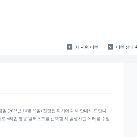
새 지원 티켓
티켓 상태 
(2025년 10월 29일) 진행된 패치에 대해 안내해 드립니
iOS 기기로 A타입 영웅 일러스트를 선택할 시 발생하던 에러를 수정