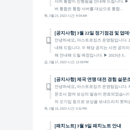
서버 통합이 진행됨을 안내해 드립니다. ▶ Gal
버 통합은 통합 서버를 대상으로 통합...
목, 3월 23, 2023 시간: 9:54 AM
[공지사항] 3월 22일 정기점검 및 업
안녕하세요, 아스트로킹즈 운영팀입니다. 20
내해 드립니다. ※ 해당 공지는 사전 공지이
해 안내해 드릴 예정입니다. ▶ 2023년 3...
금, 3월 17, 2023 시간: 12:00 PM
[공지사항] 제국 연맹 대전 경험 설문
안녕하세요, 아스트로킹즈 운영팀입니다. 제
문조사 참여 보상의 발송이 완료되었습니다
의 오기입 등으로 보상을 보내드리지 못하는 
목, 3월 16, 2023 시간: 5:52 PM
​[패치노트] 3월 9일 패치노트 안내