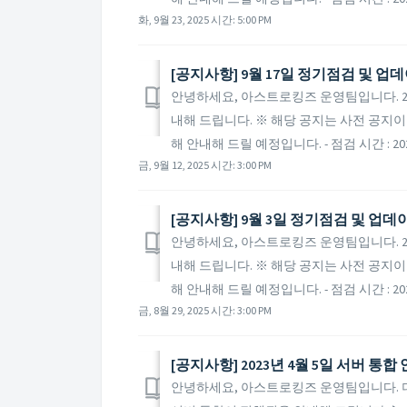
화, 9월 23, 2025 시간: 5:00 PM
[공지사항] 9월 17일 정기점검 및 업
안녕하세요, 아스트로킹즈 운영팀입니다. 20
내해 드립니다. ※ 해당 공지는 사전 공지이
해 안내해 드릴 예정입니다. - 점검 시간 : 2025
금, 9월 12, 2025 시간: 3:00 PM
[공지사항] 9월 3일 정기점검 및 업데
안녕하세요, 아스트로킹즈 운영팀입니다. 20
내해 드립니다. ※ 해당 공지는 사전 공지이
해 안내해 드릴 예정입니다. - 점검 시간 : 2025
금, 8월 29, 2025 시간: 3:00 PM
[공지사항] 2023년 4월 5일 서버 통합
안녕하세요, 아스트로킹즈 운영팀입니다. 더욱