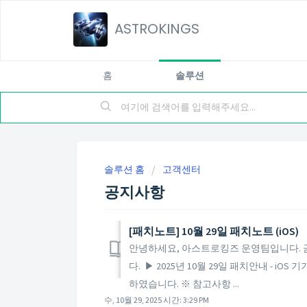
ASTROKINGS
홈
솔루션
솔루션 홈
고객센터
공지사항
[패치노트] 10월 29일 패치노트 (iOS)
안녕하세요, 아스트로킹즈 운영팀입니다. 금일 
다. ▶ 2025년 10월 29일 패치안내 - 
하였습니다. ※ 참고사항 ...
수, 10월 29, 2025 시간: 3:29 PM