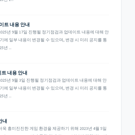
데이트 내용 안내
25년 9월 17일 진행될 정기점검과 업데이트 내용에 대해 안
기에 일부 내용이 변경될 수 있으며, 변경 시 미리 공지를 통
년 ...
이트 내용 안내
25년 9월 3일 진행될 정기점검과 업데이트 내용에 대해 안
기에 일부 내용이 변경될 수 있으며, 변경 시 미리 공지를 통
년 ...
 안내
 흥미진진한 게임 환경을 제공하기 위해 2023년 4월 5일