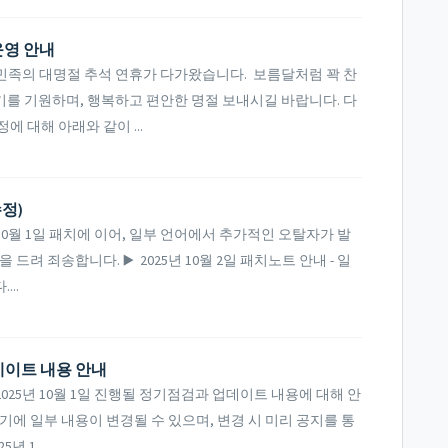
 운영 안내
민족의 대명절 추석 연휴가 다가왔습니다. 보름달처럼 꽉 찬
를 기원하며, 행복하고 편안한 명절 보내시길 바랍니다. 다
 대해 아래와 같이 ...
수정)
0월 1일 패치에 이어, 일부 언어에서 추가적인 오탈자가 발
려 죄송합니다. ▶️ 2025년 10월 2일 패치노트 안내 - 일
..
업데이트 내용 안내
25년 10월 1일 진행될 정기점검과 업데이트 내용에 대해 안
기에 일부 내용이 변경될 수 있으며, 변경 시 미리 공지를 통
년 1...