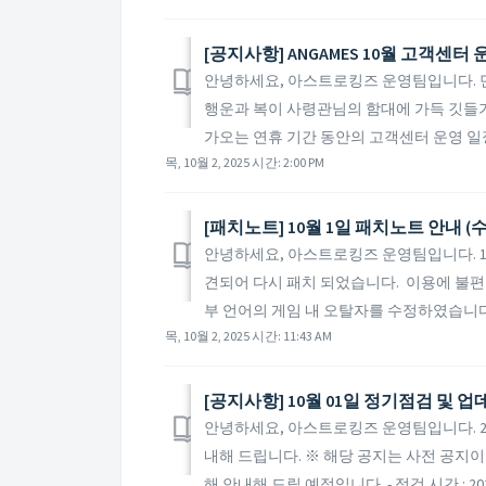
[공지사항] ANGAMES 10월 고객센터
안녕하세요, 아스트로킹즈 운영팀입니다. 
행운과 복이 사령관님의 함대에 가득 깃들기
가오는 연휴 기간 동안의 고객센터 운영 일정에
목, 10월 2, 2025 시간: 2:00 PM
[패치노트] 10월 1일 패치노트 안내 (
안녕하세요, 아스트로킹즈 운영팀입니다. 1
견되어 다시 패치 되었습니다. 이용에 불편을 드
부 언어의 게임 내 오탈자를 수정하였습니다..
목, 10월 2, 2025 시간: 11:43 AM
[공지사항] 10월 01일 정기점검 및 
안녕하세요, 아스트로킹즈 운영팀입니다. 20
내해 드립니다. ※ 해당 공지는 사전 공지이
해 안내해 드릴 예정입니다. - 점검 시간 : 2025