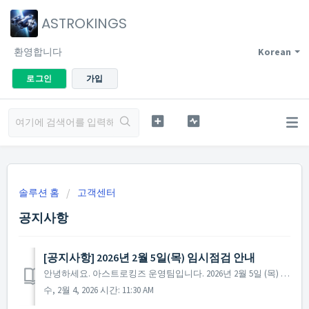
ASTROKINGS
환영합니다
Korean
로그인
가입
솔루션 홈
고객센터
공지사항
[공지사항] 2026년 2월 5일(목) 임시점검 안내
안녕하세요. 아스트로킹즈 운영팀입니다. 2026년 2월 5일 (목) 게임 서비스의 임시 점검이 진행될 예정입니다. 아스트로킹즈 임시 점검 안내 [점검 시간] 2026년 2월 5일 (목) 14:00 부터 ~ 15:00 까지 (총 1시간) ...
수, 2월 4, 2026 시간: 11:30 AM