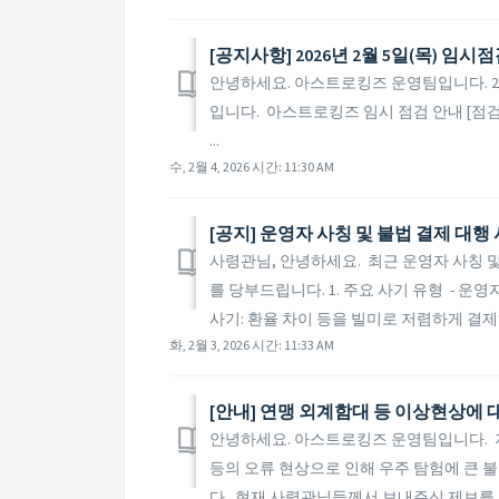
[공지사항] 2026년 2월 5일(목) 임시
안녕하세요. 아스트로킹즈 운영팀입니다. 202
입니다. 아스트로킹즈 임시 점검 안내 [점검 시간] 2
...
수, 2월 4, 2026 시간: 11:30 AM
[공지] 운영자 사칭 및 불법 결제 대행
사령관님, 안녕하세요. 최근 운영자 사칭 
를 당부드립니다. 1. 주요 사기 유형 - 운영
사기: 환율 차이 등을 빌미로 저렴하게 결제해
화, 2월 3, 2026 시간: 11:33 AM
[안내] 연맹 외계함대 등 이상현상에 
안녕하세요. 아스트로킹즈 운영팀입니다. 지난
등의 오류 현상으로 인해 우주 탐험에 큰 
다. 현재 사령관님들께서 보내주신 제보를 바