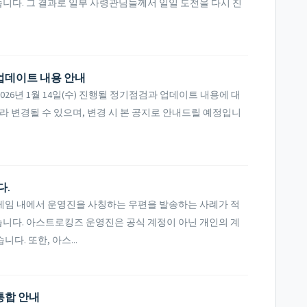
니다. 그 결과로 일부 사령관님들께서 일일 도전을 다시 진
및 업데이트 내용 안내
26년 1월 14일(수) 진행될 정기점검과 업데이트 내용에 대
라 변경될 수 있으며, 변경 시 본 공지로 안내드릴 예정입니
다.
게임 내에서 운영진을 사칭하는 우편을 발송하는 사례가 적
니다. 아스트로킹즈 운영진은 공식 계정이 아닌 개인의 계
. 또한, 아스...
 통합 안내