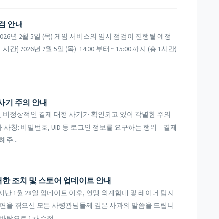
점검 안내
6년 2월 5일 (목) 게임 서비스의 임시 점검이 진행될 예정
026년 2월 5일 (목) 14:00 부터 ~ 15:00 까지 (총 1시간)
 사기 주의 안내
및 비정상적인 결제 대행 사기가 확인되고 있어 각별한 주의
자 사칭: 비밀번호, UID 등 로그인 정보를 요구하는 행위 - 결제
주...
대한 조치 및 스토어 업데이트 안내
 1월 28일 업데이트 이후, 연맹 외계함대 및 레이더 탐지
불편을 겪으신 모든 사령관님들께 깊은 사과의 말씀을 드립니
탕으로 1차 수정...