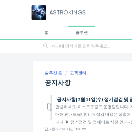
ASTROKINGS
홈
솔루션
솔루션 홈
고객센터
공지사항
[공지사항] 2월 11일(수) 정기점검 
안녕하세요. 아스트로킹즈 운영팀입니다. 202
대해 안내드립니다. ※ 점검 내용은 상황에 
니다. ▶ 정기점검 및 업데이트 사전 안내 - 점검
금, 2월 6, 2026 시간: 3:00 PM