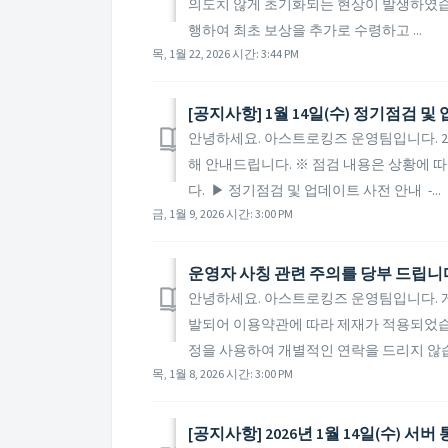
의도치 않게 초기화되는 현상이 발생하였습
행하여 최초 보상을 추가로 수령하고 ...
목, 1월 22, 2026 시간: 3:44 PM
[공지사항] 1월 14일(수) 정기점검 
안녕하세요. 아스트로킹즈 운영팀입니다. 20
해 안내드립니다. ※ 점검 내용은 상황에 따
다. ▶ 정기점검 및 업데이트 사전 안내 -...
금, 1월 9, 2026 시간: 3:00 PM
운영자 사칭 관련 주의를 당부 드립니
안녕하세요. 아스트로킹즈 운영팀입니다. 
발되어 이용약관에 따라 제재가 적용되었습
정을 사용하여 개별적인 연락을 드리지 않습니다
목, 1월 8, 2026 시간: 3:00 PM
[공지사항] 2026년 1월 14일(수) 서버