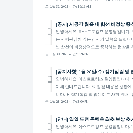
토, 1월 31, 2026 시간: 10:16 AM
[공지] 시공간 웜홀 내 함선 비정상 증
안녕하세요, 아스트로킹즈 운영팀입니다. 먼
든 사령관님께 깊은 감사의 말씀을 드립니다
반 함선이 비정상적으로 증식하는 현상을 확인
금, 1월 30, 2026 시간: 9:26 PM
[공지사항] 1월 28일(수) 정기점검 
안녕하세요. 아스트로킹즈 운영팀입니다. 20
대해 안내드립니다. ※ 점검 내용은 상황에 
니다. ▶ 정기점검 및 업데이트 사전 안내 - 점
금, 1월 23, 2026 시간: 3:00 PM
[안내] 일일 도전 콘텐츠 최초 보상 초
안녕하세요. 아스트로킹즈 운영팀입니다. 1월 2