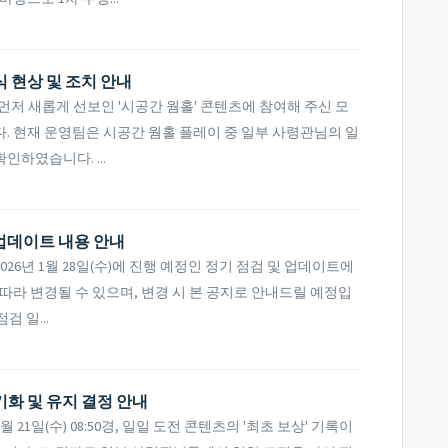
식 현상 및 조치 안내
저 새롭게 선보인 '시공간 웜홀' 콘텐츠에 참여해 주신 모
. 현재 운영팀은 시공간 웜홀 플레이 중 일부 사령관님의 일
하였습니다. ...
및 업데이트 내용 안내
26년 1월 28일(수)에 진행 예정인 정기 점검 및 업데이트에
따라 변경될 수 있으며, 변경 시 본 공지로 안내드릴 예정입
검 일...
기화 및 유지 결정 안내
1일(수) 08:50경, 일일 도전 콘텐츠의 '최초 보상' 기록이