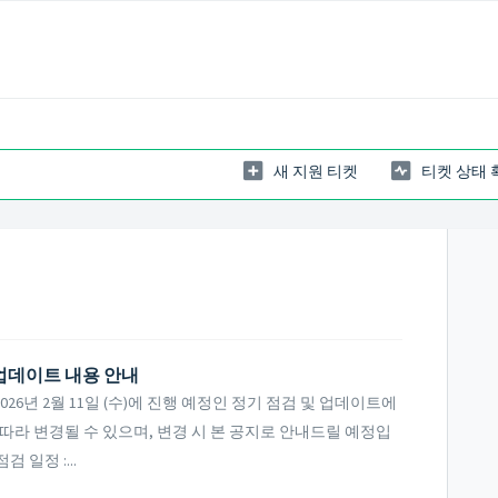
새 지원 티켓
티켓 상태 
및 업데이트 내용 안내
6년 2월 11일 (수)에 진행 예정인 정기 점검 및 업데이트에
따라 변경될 수 있으며, 변경 시 본 공지로 안내드릴 예정입
 일정 :...