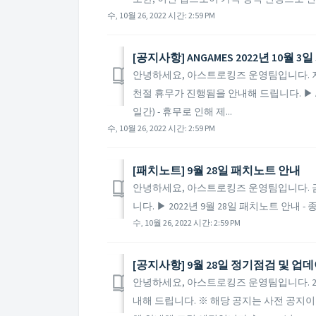
수, 10월 26, 2022 시간: 2:59 PM
[공지사항] ANGAMES 2022년 10월 
안녕하세요, 아스트로킹즈 운영팀입니다. 저희
천절 휴무가 진행됨을 안내해 드립니다. ▶ ANGA
일간) - 휴무로 인해 제...
수, 10월 26, 2022 시간: 2:59 PM
​[패치노트] 9월 28일 패치노트 안내
안녕하세요, 아스트로킹즈 운영팀입니다. 금일
니다. ▶ 2022년 9월 28일 패치노트 안내 -
수, 10월 26, 2022 시간: 2:59 PM
[공지사항] 9월 28일 정기점검 및 업
안녕하세요, 아스트로킹즈 운영팀입니다. 20
내해 드립니다. ※ 해당 공지는 사전 공지이