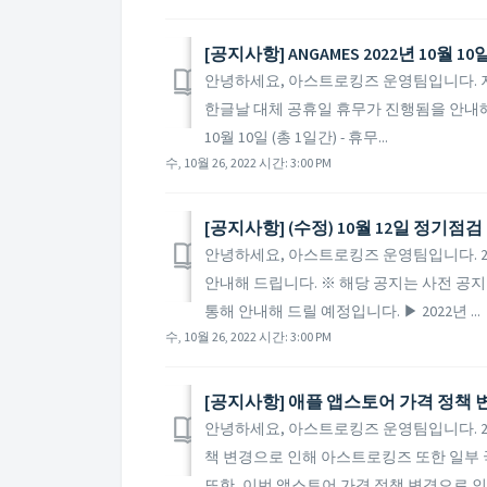
[공지사항] ANGAMES 2022년 10월
안녕하세요, 아스트로킹즈 운영팀입니다. 저희
한글날 대체 공휴일 휴무가 진행됨을 안내해 드립
10월 10일 (총 1일간) - 휴무...
수, 10월 26, 2022 시간: 3:00 PM
[공지사항] (수정) 10월 12일 정기점
안녕하세요, 아스트로킹즈 운영팀입니다. 20
안내해 드립니다. ※ 해당 공지는 사전 공지
통해 안내해 드릴 예정입니다. ▶ 2022년 ...
수, 10월 26, 2022 시간: 3:00 PM
[공지사항] 애플 앱스토어 가격 정책 변
안녕하세요, 아스트로킹즈 운영팀입니다. 202
책 변경으로 인해 아스트로킹즈 또한 일부 
또한, 이번 앱스토어 가격 정책 변경으로 인해 