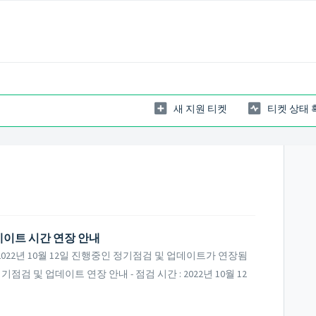
새 지원 티켓
티켓 상태 
업데이트 시간 연장 안내
22년 10월 12일 진행중인 정기점검 및 업데이트가 연장됨
정기점검 및 업데이트 연장 안내 - 점검 시간 : 2022년 10월 12