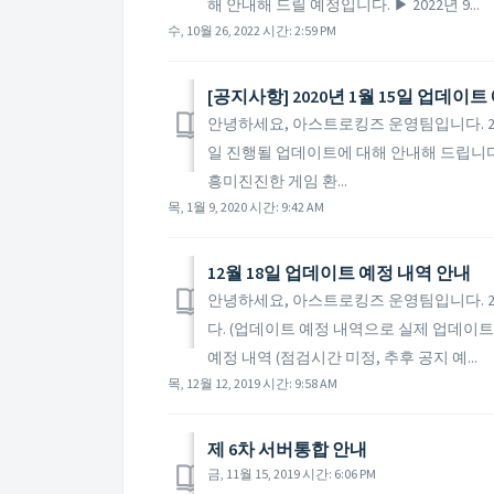
해 안내해 드릴 예정입니다. ▶ 2022년 9...
수, 10월 26, 2022 시간: 2:59 PM
[공지사항] 2020년 1월 15일 업데이
안녕하세요, 아스트로킹즈 운영팀입니다. 202
일 진행될 업데이트에 대해 안내해 드립니다. ▶
흥미진진한 게임 환...
목, 1월 9, 2020 시간: 9:42 AM
12월 18일 업데이트 예정 내역 안내
안녕하세요, 아스트로킹즈 운영팀입니다. 20
다. (업데이트 예정 내역으로 실제 업데이트 
예정 내역 (점검시간 미정, 추후 공지 예...
목, 12월 12, 2019 시간: 9:58 AM
제 6차 서버통합 안내
금, 11월 15, 2019 시간: 6:06 PM