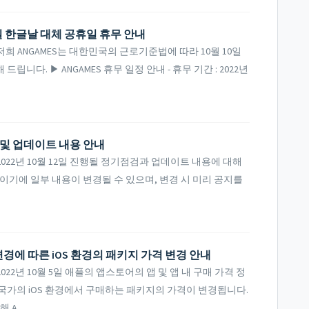
 10일 한글날 대체 공휴일 휴무 안내
 ANGAMES는 대한민국의 근로기준법에 따라 10월 10일
니다. ▶ ANGAMES 휴무 일정 안내 - 휴무 기간 : 2022년
검 및 업데이트 내용 안내
22년 10월 12일 진행될 정기점검과 업데이트 내용에 대해
이기에 일부 내용이 변경될 수 있으며, 변경 시 미리 공지를
경에 따른 iOS 환경의 패키지 가격 변경 안내
2년 10월 5일 애플의 앱스토어의 앱 및 앱 내 구매 가격 정
국가의 iOS 환경에서 구매하는 패키지의 가격이 변경됩니다.
A...