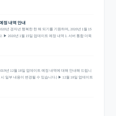
트 예정 내역 안내
0년 경자년 행복한 한 해 되기를 기원하며, 2020년 1월 15
 2020년 1월 15일 업데이트 예정 내역 1. 서버 통합 더욱
19년 12월 18일 업데이트 예정 내역에 대해 안내해 드립니
시 일부 내용이 변경될 수 있습니다.) ▶ 12월 18일 업데이트