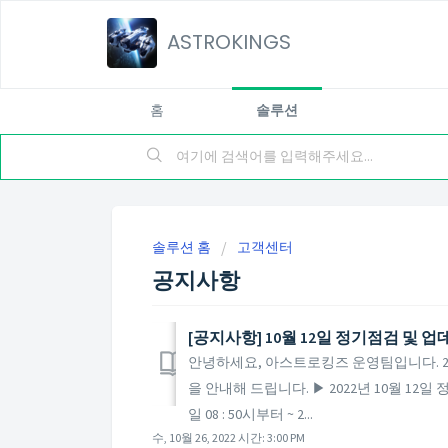
ASTROKINGS
홈
솔루션
솔루션 홈
고객센터
공지사항
[공지사항] 10월 12일 정기점검 및 
안녕하세요, 아스트로킹즈 운영팀입니다. 20
을 안내해 드립니다. ▶ 2022년 10월 12일 
일 08 : 50시부터 ~ 2...
수, 10월 26, 2022 시간: 3:00 PM