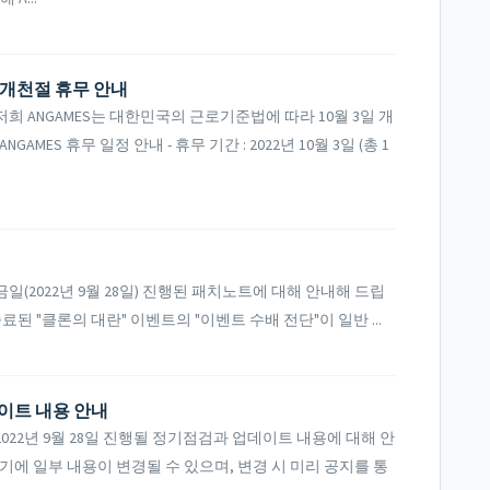
3일 개천절 휴무 안내
 ANGAMES는 대한민국의 근로기준법에 따라 10월 3일 개
MES 휴무 일정 안내 - 휴무 기간 : 2022년 10월 3일 (총 1
(2022년 9월 28일) 진행된 패치노트에 대해 안내해 드립
 종료된 "클론의 대란" 이벤트의 "이벤트 수배 전단"이 일반 ...
데이트 내용 안내
22년 9월 28일 진행될 정기점검과 업데이트 내용에 대해 안
기에 일부 내용이 변경될 수 있으며, 변경 시 미리 공지를 통