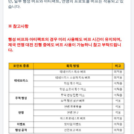
만, 일부 행성 버프와 아티팩트, 연맹의 프로토콜 버프는 적용되고 있
습니다.
※ 참고사항
행성 버프와 아티팩트의 경우 미리 사용해도 버프 시간이 유지되며,
제국 연맹 대전 진행 중에도 버프 사용이 가능하니 참고 부탁드립니
다.