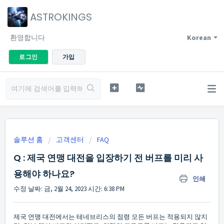
ASTROKINGS
환영합니다
Korean
로그인
가입
솔루션 홈
고객센터
FAQ
Q : 제국 연맹 대전을 입장하기 전 버프를 미리 사
용해야 하나요?
인쇄
수정 날짜: 금, 2월 24, 2023 시간: 6:38 PM
제국 연맹 대전에서는 테네브리스의 점령 모든 버프는 적용되지 않지