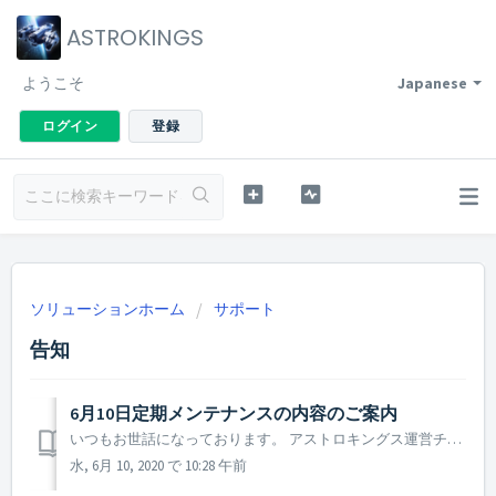
ASTROKINGS
ようこそ
Japanese
ログイン
登録
ソリューションホーム
サポート
告知
6月10日定期メンテナンスの内容のご案内
いつもお世話になっております。 アストロキングス運営チームです。 2020年6月10日に行われる定期メンテナンスについてご案内致します。 ▶ 6月10日定期メンテナンスの内容のご案内 - メンテナンス時間：2020年6月10日 10 : 00 ~ 13 : 00まで(3時間) ...
水, 6月 10, 2020 で 10:28 午前