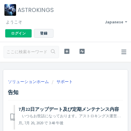
ASTROKINGS
ようこそ
Japanese
ログイン
登録
ソリューションホーム
サポート
告知
7月22日アップデート及び定期メンテナンス内容
いつもお世話になっております。アストロキングス運営チームです。 7月22日に行われるアップデート及び定期メンテナンスの内容についてご案内致します。 ▶ 7月22日アップデート及び定期メンテナンス内容 - メンテナンス時間：2020年07月22日10 : 00 ~ 15 ...
月, 7月 20, 2020 で 3:48 午後