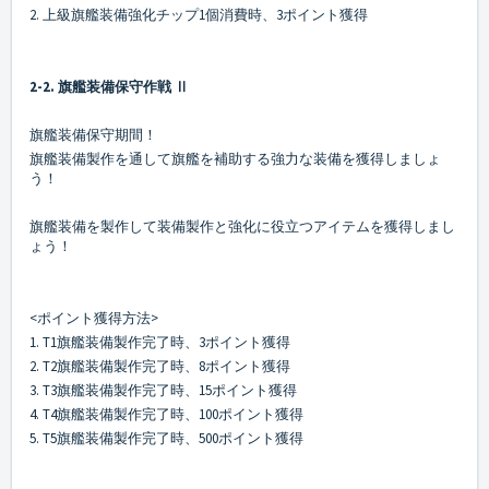
2. 上級旗艦装備強化チップ1個消費時、3ポイント獲得
2-2. 旗艦装備保守作戦 Ⅱ
旗艦装備保守期間！
旗艦装備製作を通して旗艦を補助する強力な装備を獲得しましょ
う！
旗艦装備を製作して装備製作と強化に役立つアイテムを獲得しまし
ょう！
<ポイント獲得方法>
1. T1旗艦装備製作完了時、3ポイント獲得
2. T2旗艦装備製作完了時、8ポイント獲得
3. T3旗艦装備製作完了時、15ポイント獲得
4. T4旗艦装備製作完了時、100ポイント獲得
5. T5旗艦装備製作完了時、500ポイント獲得