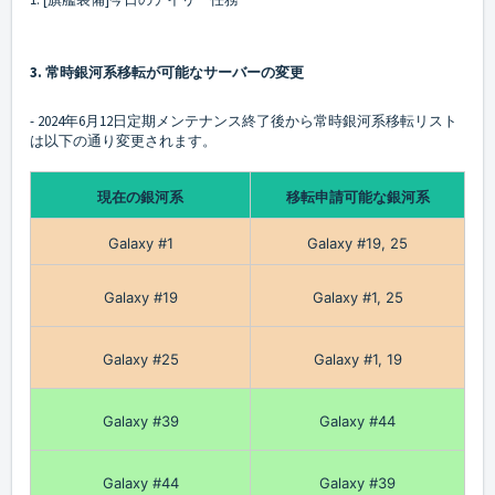
3. 常時銀河系移転が可能なサーバーの変更
- 2024年6月12日定期メンテナンス終了後から常時銀河系移転リスト
は以下の通り変更されます。
現在の銀河系
移転申請可能な銀河系
Galaxy #1
Galaxy #19, 25
Galaxy #19
Galaxy #1, 25
Galaxy #25
Galaxy #1, 19
Galaxy #39
Galaxy #44
Galaxy #44
Galaxy #39