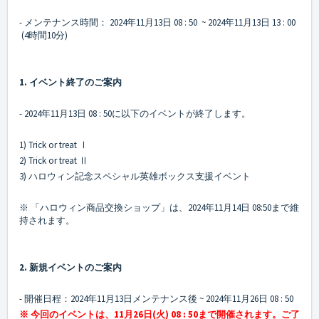
- メンテナンス時間： 2024年11月13日 08 : 50 ~ 2024年11月13日 13 : 00
(4時間10分)
1. イベント終了のご案内
- 2024年11月13日 08 : 50に以下のイベントが終了します。
1) Trick or treat Ⅰ
2) Trick or treat Ⅱ
3) ハロウィン記念スペシャル英雄ボックス支援イベント
※ 「ハロウィン商品交換ショップ」は、2024年11月14日 08:50まで維
持されます。
2. 新規イベントのご案内
- 開催日程：2024年11月13日メンテナンス後 ~ 2024年11月26日 08 : 50
※ 今回のイベントは、11月26日(火) 08 : 50まで開催されます。ご了