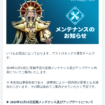
いつもお世話になっております。アストロキングス運営チームで
す。
2024年11月13日に実施予定の定期メンテナンス及びアップデート内
容についてご案内いたします。
※ 本告知は事前告知であり、諸事情により一部内容が変更となる場
合がございます。その際は改めてご案内させていただく予定です。
▶ 2023年11月13日定期メンテナンス及びアップデートについて