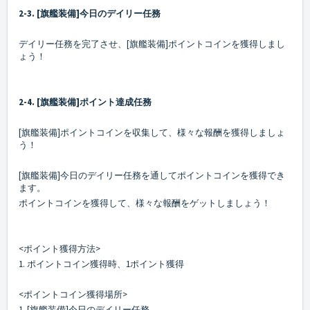
2-3. [旗艦装備]今日のデイリー任務
デイリー任務を完了させ、[旗艦装備]ポイントコインを獲得しまし
ょう！
2-4. [旗艦装備]ポイント達成任務
[旗艦装備]ポイントコインを収集して、様々な報酬を獲得しましょ
う！
[旗艦装備]今日のデイリー任務を通してポイントコインを獲得でき
ます。
ポイントコインを獲得して、様々な報酬をゲットしましょう！
<ポイント獲得方法>
1. ポイントコイン獲得時、1ポイント獲得
<ポイントコイン獲得場所>
1. [旗艦装備]今日のデイリー任務