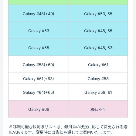
Galaxy #48(+49)
Galaxy #53, 55
Galaxy #53
Galaxy #48, 55
Galaxy #55
Galaxy #48, 53
Galaxy #58(+60)
Galaxy #61
Galaxy #61(+63)
Galaxy #58
Galaxy #64(+65)
Galaxy #58, 61
Galaxy #66
移転不可
※ 移転可能な銀河系リストは、銀河系の状況に応じて変更される場
合があります。変更時には告知を通してご案内いたします。