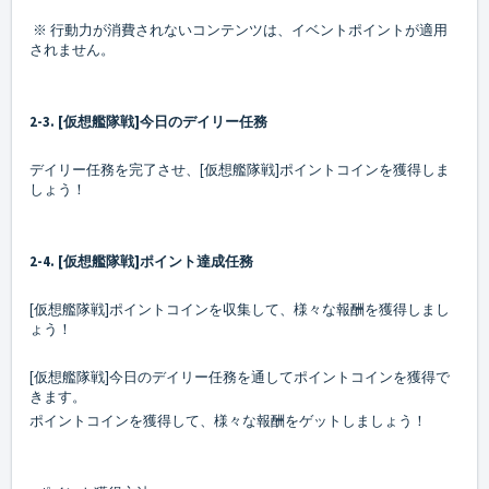
※ 行動力が消費されないコンテンツは、イベントポイントが適用
されません。
2-3. [仮想艦隊戦]今日のデイリー任務
デイリー任務を完了させ、[仮想艦隊戦]ポイントコインを獲得しま
しょう！
2-4. [仮想艦隊戦]ポイント達成任務
[仮想艦隊戦]ポイントコインを収集して、様々な報酬を獲得しまし
ょう！
[仮想艦隊戦]今日のデイリー任務を通してポイントコインを獲得で
きます。
ポイントコインを獲得して、様々な報酬をゲットしましょう！