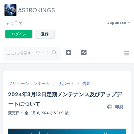
ASTROKINGS
ようこそ
Japanese
ログイン
登録
ソリューションホーム
サポート
告知
2024年3月13日定期メンテナンス及びアップデ
ートについて
印刷
変更日： 金, 3月 8, 2024 で 5:01 午後