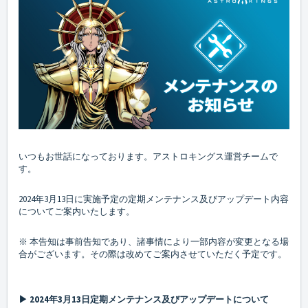
いつもお世話になっております。アストロキングス運営チームで
す。
2024年3月13日に実施予定の定期メンテナンス及びアップデート内容
についてご案内いたします。
※ 本告知は事前告知であり、諸事情により一部内容が変更となる場
合がございます。その際は改めてご案内させていただく予定です。
▶ 2024年3月13日定期メンテナンス及びアップデートについて