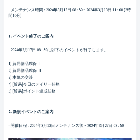
- メンテナンス時間 : 2024年3月13日 08 : 50 ~ 2024年3月13日 11 : 00 (2時
間10分)
1. イベント終了のご案内
- 2024年3月17日 08 : 50に以下のイベントが終了します。
1) 貿易物品確保 Ⅰ
2) 貿易物品確保 Ⅱ
3) 本気の交渉
4) [貿易]今日のデイリー任務
5) [貿易]ポイント達成任務
2. 新規イベントのご案内
- 開催日程 : 2024年3月13日メンテナンス後 ~ 2024年3月27日 08 : 50