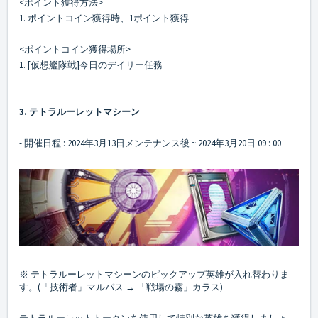
<ポイント獲得方法>
1. ポイントコイン獲得時、1ポイント獲得
<ポイントコイン獲得場所>
1. [仮想艦隊戦]今日のデイリー任務
3. テトラルーレットマシーン
- 開催日程 : 2024年3月13日メンテナンス後 ~ 2024年3月20日 09 : 00
※ テトラルーレットマシーンのピックアップ英雄が入れ替わりま
す。(「技術者」マルバス → 「戦場の霧」カラス)