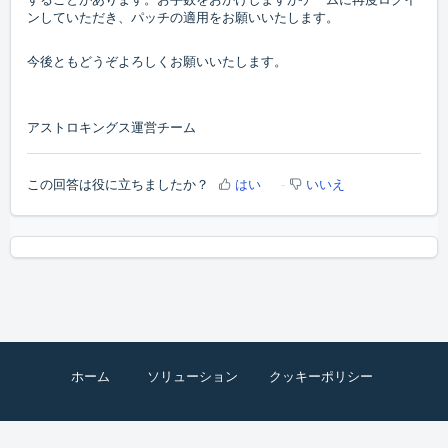
ンしていただき、パッチの適用をお願いいたします。
今後ともどうぞよろしくお願いいたします。
アストロキングス運営チーム
この回答は役に立ちましたか？
はい
いいえ
ホーム
ソリューション
クッキーポリシー
ヘルプデスクソフトウェア
by Freshdesk