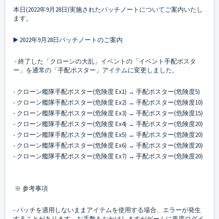
本日(2022年9月28日)実施されたパッチノートについてご案内いたし
ます。
▶️ 2022年9月28日パッチノートのご案内
- 終了した「クローンの大乱」イベントの「イベント手配ポスタ
ー」を通常の「手配ポスター」アイテムに変更しました。
- クローン艦隊手配ポスター(危険度 Ex1) → 手配ポスター(危険度5)
- クローン艦隊手配ポスター(危険度 Ex2) → 手配ポスター(危険度10)
- クローン艦隊手配ポスター(危険度 Ex3) → 手配ポスター(危険度15)
- クローン艦隊手配ポスター(危険度 Ex4) → 手配ポスター(危険度20)
- クローン艦隊手配ポスター(危険度 Ex5) → 手配ポスター(危険度20)
- クローン艦隊手配ポスター(危険度 Ex6) → 手配ポスター(危険度20)
- クローン艦隊手配ポスター(危険度 Ex7) → 手配ポスター(危険度20)
※ 参考事項
- パッチを適用しないままアイテムを使用する場合、エラーが発生
することがあります。お手数をおかけしますがゲームに再度ログイ