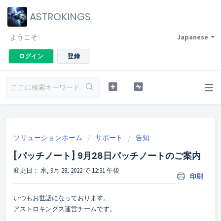
ASTROKINGS
ようこそ
Japanese
ログイン
登録
ソリューションホーム
サポート
告知
[パッチノート] 9月28日パッチノートのご案内
変更日： 水, 9月 28, 2022 で 12:31 午後
印刷
いつもお世話になっております。
アストロキングス運営チームです。