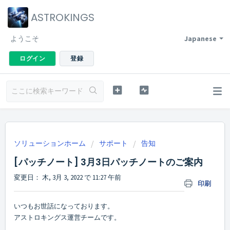
ASTROKINGS
ようこそ
Japanese
ログイン
登録
ソリューションホーム
サポート
告知
[パッチノート] 3月3日パッチノートのご案内
変更日： 木, 3月 3, 2022 で 11:27 午前
印刷
いつもお世話になっております。
アストロキングス運営チームです。