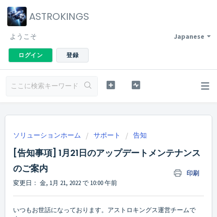
ASTROKINGS
ようこそ
Japanese
ログイン
登録
ソリューションホーム
サポート
告知
[告知事項] 1月21日のアップデートメンテナンス
のご案内
印刷
変更日： 金, 1月 21, 2022 で 10:00 午前
いつもお世話になっております。アストロキングス運営チームで