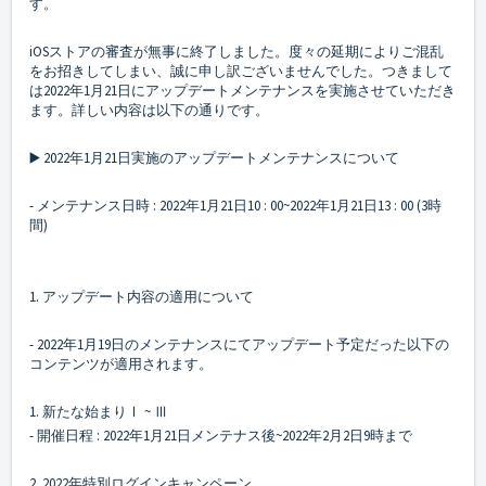
す。
iOSストアの審査が無事に終了しました。度々の延期によりご混乱
をお招きしてしまい、誠に申し訳ございませんでした。つきまして
は2022年1月21日にアップデートメンテナンスを実施させていただき
ます。詳しい内容は以下の通りです。
▶️ 2022年1月21日実施のアップデートメンテナンスについて
- メンテナンス日時 : 2022年1月21日10 : 00~2022年1月21日13 : 00 (3時
間)
1. アップデート内容の適用について
- 2022年1月19日のメンテナンスにてアップデート予定だった以下の
コンテンツが適用されます。
1. 新たな始まりⅠ ~ Ⅲ
- 開催日程 : 2022年1月21日メンテナス後~2022年2月2日9時まで
2. 2022年特別ログインキャンペーン