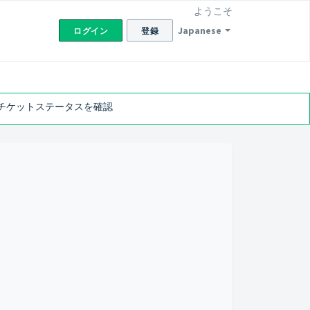
ようこそ
Japanese
ログイン
登録
チケットステータスを確認