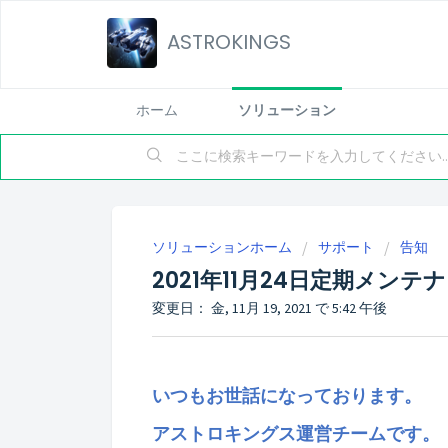
ASTROKINGS
ホーム
ソリューション
ソリューションホーム
サポート
告知
2021年11月24日定期メ
変更日： 金, 11月 19, 2021 で 5:42 午後
いつもお世話になっております。
アストロキングス運営チームです。