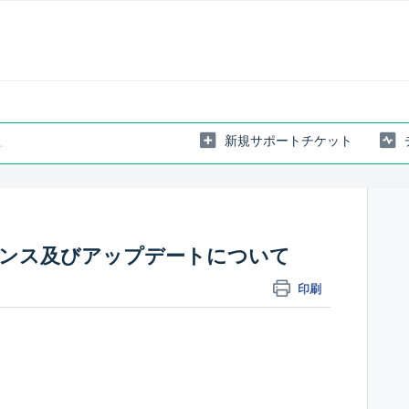
新規サポートチケット
ンテナンス及びアップデートについて
印刷