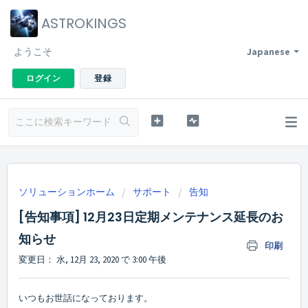
ASTROKINGS
ようこそ
Japanese
ログイン
登録
ソリューションホーム
サポート
告知
[告知事項] 12月23日定期メンテナンス延長のお
知らせ
印刷
変更日： 水, 12月 23, 2020 で 3:00 午後
いつもお世話になっております。