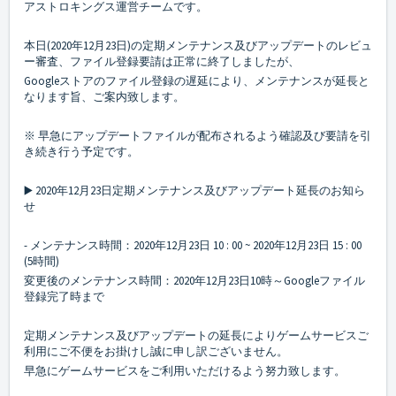
アストロキングス運営チームです。
本日(2020年12月23日)の定期メンテナンス及びアップデートのレビュ
ー審査、ファイル登録要請は正常に終了しましたが、
Googleストアのファイル登録の遅延により、メンテナンスが延長と
なります旨、ご案内致します。
※ 早急にアップデートファイルが配布されるよう確認及び要請を引
き続き行う予定です。
▶️ 2020年12月23日定期メンテナンス及びアップデート延長のお知ら
せ
- メンテナンス時間：2020年12月23日 10 : 00 ~ 2020年12月23日 15 : 00
(5時間)
変更後のメンテナンス時間：2020年12月23日10時～Googleファイル
登録完了時まで
定期メンテナンス及びアップデートの延長によりゲームサービスご
利用にご不便をお掛けし誠に申し訳ございません。
早急にゲームサービスをご利用いただけるよう努力致します。