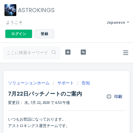
ASTROKINGS
ようこそ
Japanese
ログイン
登録
ソリューションホーム
サポート
告知
7月22日パッチノートのご案内
印刷
変更日： 水, 7月 22, 2020 で 6:53 午後
いつもお世話になっております。
アストロキングス運営チームです。