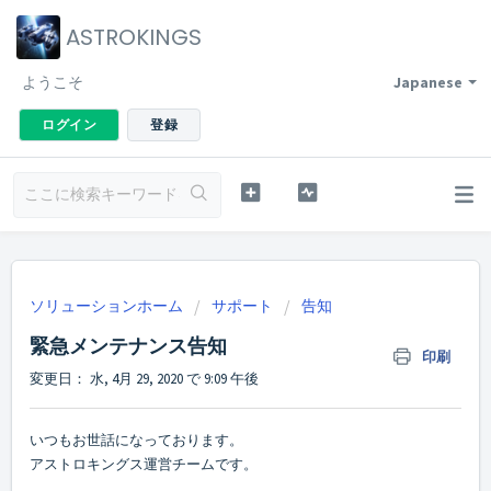
ASTROKINGS
ようこそ
Japanese
ログイン
登録
ソリューションホーム
サポート
告知
緊急メンテナンス告知
印刷
変更日： 水, 4月 29, 2020 で 9:09 午後
いつもお世話になっております。
アストロキングス運営チームです。