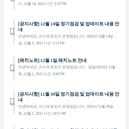
수, 12월 14, 2022 시간: 5:15 PM
[공지사항] 12월 14일 정기점검 및 업데이트 내용 안
내
안녕하세요, 아스트로킹즈 운영팀입니다. 2022년 12월 14일 진행될 정기점검과 업데이트 내용에 대해 안내해 드립니다. ※ 해당 공지는 사전 공지이기에 일부 내용이 변경될 수 있으며, 변경 시 미리 공지를 통해 안내해 드릴 예정입니다. ▶ 2022년 ...
금, 12월 9, 2022 시간: 5:13 PM
[패치노트] 12월 1일 패치노트 안내
안녕하세요, 아스트로킹즈 운영팀입니다. 금일(2022년 12월 1일) 진행된 패치노트에 대해 안내해 드립니다. ▶ 2022년 12월 1일 패치노트 안내 - 일부 AOS 환경의 기기에서 페이스북 연동 계정으로 접속이 불가한 사항이 수정되었습니다. ...
목, 12월 1, 2022 시간: 4:43 PM
[공지사항] 11월 30일 정기점검 및 업데이트 내용 안
내
안녕하세요, 아스트로킹즈 운영팀입니다. 2022년 11월 30일 진행될 정기점검과 업데이트 내용에 대해 안내해 드립니다. ※ 해당 공지는 사전 공지이기에 일부 내용이 변경될 수 있으며, 변경 시 미리 공지를 통해 안내해 드릴 예정입니다. ▶ 2022년...
목, 12월 1, 2022 시간: 10:57 AM