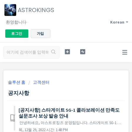
ASTROKINGS
환영합니다
Korean
로그인
가입
솔루션 홈
고객센터
공지사항
[공지사항] 스타게이트 SG-1 콜라보레이션 만족도
설문조사 보상 발송 안내
안녕하세요, 아스트로킹즈 운영팀입니다. 스타게이트 SG-1 콜라보레이션 만족도 설문조사의 많은 참여에 감사드리며, 설문조사 참여 보상의 발송이 완료되었습니다. 설문조사에 참여하신 사령관님 중 보상을 위한 사령관명의 오기입 등으로 보상을 보내드리지 못하는 사령관...
목, 12월 29, 2022 시간: 1:48 PM