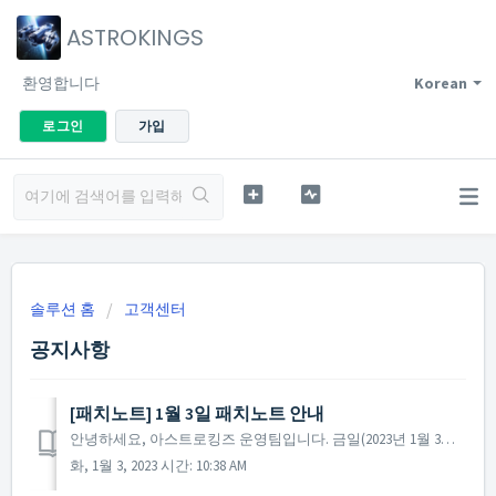
ASTROKINGS
환영합니다
Korean
로그인
가입
솔루션 홈
고객센터
공지사항
[패치노트] 1월 3일 패치노트 안내
안녕하세요, 아스트로킹즈 운영팀입니다. 금일(2023년 1월 3일) 진행된 패치노트에 대해 안내해 드립니다. ▶ 2023년 1월 3일 패치노트 안내 - 다른 사령관님의 폭발 연출로인한 진동 피드백 알림 현상이 수정되었습니다. ※ 참고사...
화, 1월 3, 2023 시간: 10:38 AM