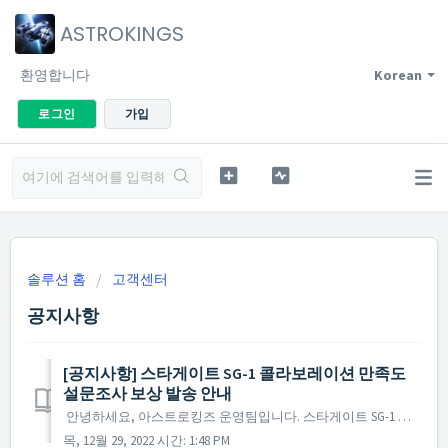
ASTROKINGS
환영합니다
Korean
로그인
가입
솔루션 홈
고객센터
공지사항
[공지사항] 스타게이트 SG-1 콜라보레이션 만족도
설문조사 보상 발송 안내
안녕하세요, 아스트로킹즈 운영팀입니다. 스타게이트 SG-1 콜라보레이션 만족도 설문조사의 많은 참여에 감사드리며, 설문조사 참여 보상의 발송이 완료되었습니다. 설문조사에 참여하신 사령관님 중 보상을 위한 사령관명의 오기입 등으로 보상을 보내드리지 못하는 사령관...
목, 12월 29, 2022 시간: 1:48 PM