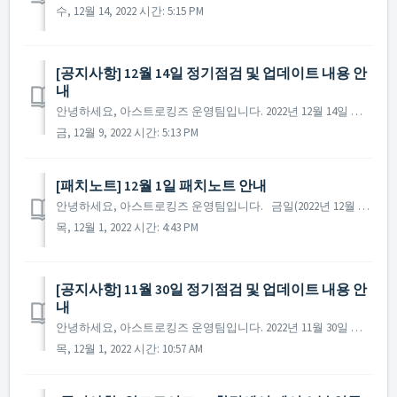
수, 12월 14, 2022 시간: 5:15 PM
[공지사항] 12월 14일 정기점검 및 업데이트 내용 안
내
안녕하세요, 아스트로킹즈 운영팀입니다. 2022년 12월 14일 진행될 정기점검과 업데이트 내용에 대해 안내해 드립니다. ※ 해당 공지는 사전 공지이기에 일부 내용이 변경될 수 있으며, 변경 시 미리 공지를 통해 안내해 드릴 예정입니다. ▶ 2022년 ...
금, 12월 9, 2022 시간: 5:13 PM
[패치노트] 12월 1일 패치노트 안내
안녕하세요, 아스트로킹즈 운영팀입니다. 금일(2022년 12월 1일) 진행된 패치노트에 대해 안내해 드립니다. ▶ 2022년 12월 1일 패치노트 안내 - 일부 AOS 환경의 기기에서 페이스북 연동 계정으로 접속이 불가한 사항이 수정되었습니다. ...
목, 12월 1, 2022 시간: 4:43 PM
[공지사항] 11월 30일 정기점검 및 업데이트 내용 안
내
안녕하세요, 아스트로킹즈 운영팀입니다. 2022년 11월 30일 진행될 정기점검과 업데이트 내용에 대해 안내해 드립니다. ※ 해당 공지는 사전 공지이기에 일부 내용이 변경될 수 있으며, 변경 시 미리 공지를 통해 안내해 드릴 예정입니다. ▶ 2022년...
목, 12월 1, 2022 시간: 10:57 AM