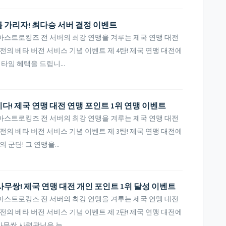
를 가리자! 최다승 서버 결정 이벤트
아스트로킹즈 전 서버의 최강 연맹을 겨루는 제국 연맹 대전
전의 베타 버전 서비스 기념 이벤트 제 4탄! 제국 연맹 대전에
타임 혜택을 드립니...
다! 제국 연맹 대전 연맹 포인트 1위 연맹 이벤트
아스트로킹즈 전 서버의 최강 연맹을 겨루는 제국 연맹 대전
전의 베타 버전 서비스 기념 이벤트 제 3탄! 제국 연맹 대전에
군단! 그 연맹을...
사무쌍! 제국 연맹 대전 개인 포인트 1위 달성 이벤트
아스트로킹즈 전 서버의 최강 연맹을 겨루는 제국 연맹 대전
전의 베타 버전 서비스 기념 이벤트 제 2탄! 제국 연맹 대전에
무쌍 사령관님은 누...