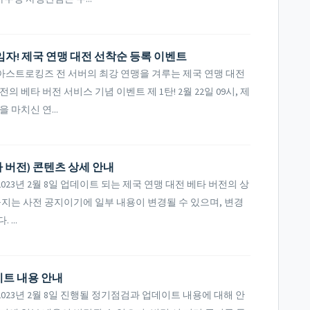
임자! 제국 연맹 대전 선착순 등록 이벤트
아스트로킹즈 전 서버의 최강 연맹을 겨루는 제국 연맹 대전
 베타 버전 서비스 기념 이벤트 제 1탄! 2월 22일 09시, 제
 마치신 연...
타 버전) 콘텐츠 상세 안내
23년 2월 8일 업데이트 되는 제국 연맹 대전 베타 버전의 상
공지는 사전 공지이기에 일부 내용이 변경될 수 있으며, 변경
...
이트 내용 안내
23년 2월 8일 진행될 정기점검과 업데이트 내용에 대해 안