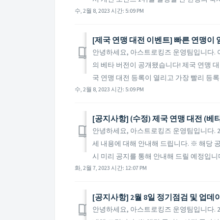
수, 2월 8, 2023 시간: 5:09 PM
[제국 연맹 대전 이벤트] 빠른 연맹이 
안녕하세요, 아스트로킹즈 운영팀입니다. 
의 베타 버전이 공개됐습니다! 제국 연맹 대전의
국 연맹 대전 등록이 열리고 가장 빨리 등록을
수, 2월 8, 2023 시간: 5:09 PM
[공지사항] (수정) 제국 연맹 대전 (베
안녕하세요, 아스트로킹즈 운영팀입니다. 20
세 내용에 대해 안내해 드립니다. ※ 해당 
시 미리 공지를 통해 안내해 드릴 예정입니다. 
화, 2월 7, 2023 시간: 12:07 PM
[공지사항] 2월 8일 정기점검 및 업데
안녕하세요, 아스트로킹즈 운영팀입니다. 20