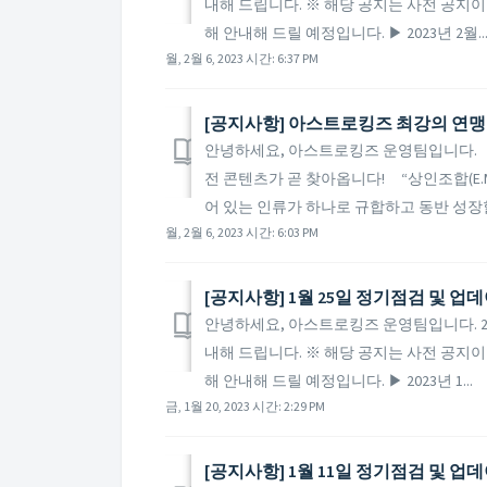
내해 드립니다. ※ 해당 공지는 사전 공지이
해 안내해 드릴 예정입니다. ▶ 2023년 2월..
월, 2월 6, 2023 시간: 6:37 PM
[공지사항] 아스트로킹즈 최강의 연맹
안녕하세요, 아스트로킹즈 운영팀입니다. 다
전 콘텐츠가 곧 찾아옵니다! “상인조합(E.
어 있는 인류가 하나로 규합하고 동반 성장할 
월, 2월 6, 2023 시간: 6:03 PM
[공지사항] 1월 25일 정기점검 및 업
안녕하세요, 아스트로킹즈 운영팀입니다. 20
내해 드립니다. ※ 해당 공지는 사전 공지이
해 안내해 드릴 예정입니다. ▶ 2023년 1...
금, 1월 20, 2023 시간: 2:29 PM
[공지사항] 1월 11일 정기점검 및 업