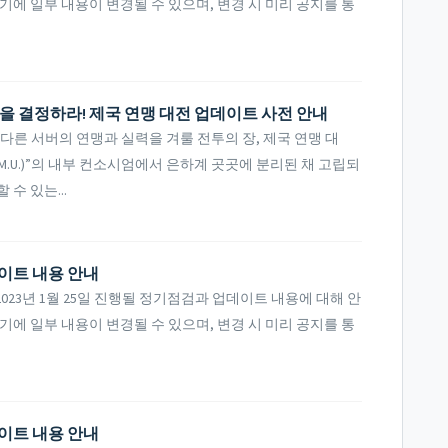
기에 일부 내용이 변경될 수 있으며, 변경 시 미리 공지를 통
.
을 결정하라! 제국 연맹 대전 업데이트 사전 안내
른 서버의 연맹과 실력을 겨룰 전투의 장, 제국 연맹 대
M.U.)”의 내부 컨소시엄에서 은하계 곳곳에 분리된 채 고립되
수 있는...
데이트 내용 안내
23년 1월 25일 진행될 정기점검과 업데이트 내용에 대해 안
기에 일부 내용이 변경될 수 있으며, 변경 시 미리 공지를 통
데이트 내용 안내