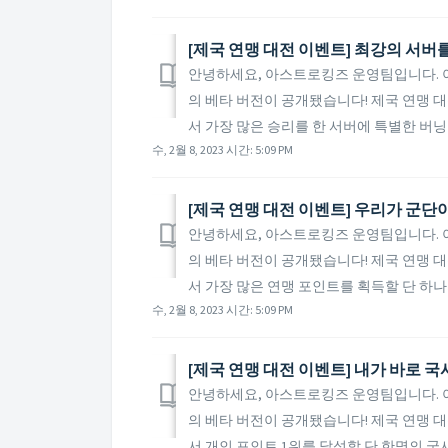
[제국 연맹 대전 이벤트] 최강의 서버
안녕하세요, 아스트로킹즈 운영팀입니다. 
의 베타 버전이 공개됐습니다! 제국 연맹 대
서 가장 많은 승리를 한 서버에 특별한 버닝 
수, 2월 8, 2023 시간: 5:09 PM
[제국 연맹 대전 이벤트] 우리가 군단이
안녕하세요, 아스트로킹즈 운영팀입니다. 
의 베타 버전이 공개됐습니다! 제국 연맹 대
서 가장 많은 연맹 포인트를 획득할 단 하나의 
수, 2월 8, 2023 시간: 5:09 PM
[제국 연맹 대전 이벤트] 내가 바로 국
안녕하세요, 아스트로킹즈 운영팀입니다. 
의 베타 버전이 공개됐습니다! 제국 연맹 대
서 개인 포인트 1위를 달성할 단 한명의 국사