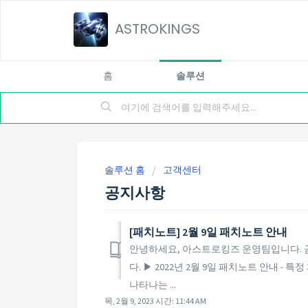
ASTROKINGS
홈
솔루션
솔루션 홈
고객센터
공지사항
​[패치노트] 2월 9일 패치노트 안내
안녕하세요, 아스트로킹즈 운영팀입니다. 금일
다. ▶ 2022년 2월 9일 패치노트 안내 -
나타나는 ...
목, 2월 9, 2023 시간: 11:44 AM