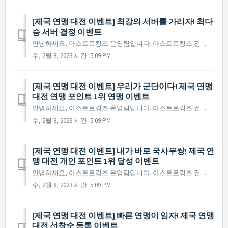
[제국 연맹 대전 이벤트] 최강의 서버를 가리자! 최다
승 서버 결정 이벤트
안녕하세요, 아스트로킹즈 운영팀입니다. 아스트로킹즈 전 서버의 최강 연맹을 겨루는 제국 연맹 대전의 베타 버전이 공개됐습니다! 제국 연맹 대전의 베타 버전 서비스 기념 이벤트 제 4탄! 제국 연맹 대전에서 가장 많은 승리를 한 서버에 특별한 버닝 타임 혜택을 드립니...
수, 2월 8, 2023 시간: 5:09 PM
[제국 연맹 대전 이벤트] 우리가 군단이다! 제국 연맹
대전 연맹 포인트 1위 연맹 이벤트
안녕하세요, 아스트로킹즈 운영팀입니다. 아스트로킹즈 전 서버의 최강 연맹을 겨루는 제국 연맹 대전의 베타 버전이 공개됐습니다! 제국 연맹 대전의 베타 버전 서비스 기념 이벤트 제 3탄! 제국 연맹 대전에서 가장 많은 연맹 포인트를 획득할 단 하나의 군단! 그 연맹을...
수, 2월 8, 2023 시간: 5:09 PM
[제국 연맹 대전 이벤트] 내가 바로 국사무쌍! 제국 연
맹 대전 개인 포인트 1위 달성 이벤트
안녕하세요, 아스트로킹즈 운영팀입니다. 아스트로킹즈 전 서버의 최강 연맹을 겨루는 제국 연맹 대전의 베타 버전이 공개됐습니다! 제국 연맹 대전의 베타 버전 서비스 기념 이벤트 제 2탄! 제국 연맹 대전에서 개인 포인트 1위를 달성할 단 한명의 국사무쌍 사령관님은 누...
수, 2월 8, 2023 시간: 5:09 PM
[제국 연맹 대전 이벤트] 빠른 연맹이 임자! 제국 연맹
대전 선착순 등록 이벤트