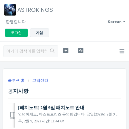
ASTROKINGS
환영합니다
Korean
로그인
가입
솔루션 홈
고객센터
공지사항
​[패치노트] 2월 9일 패치노트 안내
안녕하세요, 아스트로킹즈 운영팀입니다. 금일(2023년 2월 9일) 진행된 패치노트에 대해 안내해 드립니다. ▶ 2022년 2월 9일 패치노트 안내 - 특정 패키지의 이미지가 수정됐습니다. ※ 참고사항 - 해당 현상이 나타나는 ...
목, 2월 9, 2023 시간: 11:44 AM