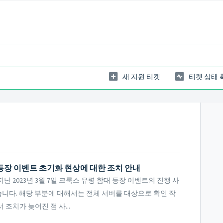
새 지원 티켓
티켓 상태 
 등장 이벤트 초기화 현상에 대한 조치 안내
 2023년 3월 7일 크룩스 유령 함대 등장 이벤트의 진행 사
니다. 해당 부분에 대해서는 전체 서버를 대상으로 확인 작
조치가 늦어진 점 사...