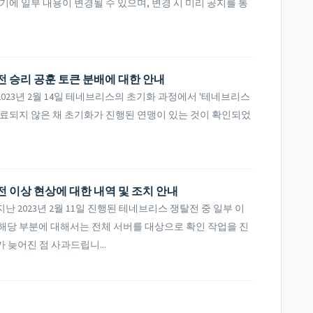
기에 일부 내용이 변경될 수 있으며, 변경 시 미리 공지를 통
전 승리 공훈 토큰 분배에 대한 안내
023년 2월 14일 테네브리스의 초기화 과정에서 '테네브리스
완료되지 않은 채 초기화가 진행된 연맹이 있는 것이 확인되었
전 이상 현상에 대한 내역 및 조치 안내
 2023년 2월 11일 진행된 테네브리스 쟁탈전 중 일부 이
해당 부분에 대해서는 전체 서버를 대상으로 확인 작업을 진
 늦어진 점 사과드립니...