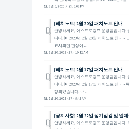
월, 3월 6, 2023 시간: 5:02 PM
​[패치노트] 2월 20일 패치노트 안내
안녕하세요, 아스트로킹즈 운영팀입니다. 금일
니다. ▶ 2023년 2월 20일 패치노트 안내
표시되던 현상이 ...
월, 2월 20, 2023 시간: 10:12 AM
​[패치노트] 2월 17일 패치노트 안내
안녕하세요, 아스트로킹즈 운영팀입니다. 금일
니다. ▶ 2023년 2월 17일 패치노트 안
정되었습니다. ※ ...
월, 2월 20, 2023 시간: 9:42 AM
[공지사항] 2월 22일 정기점검 및 업
안녕하세요, 아스트로킹즈 운영팀입니다. 20