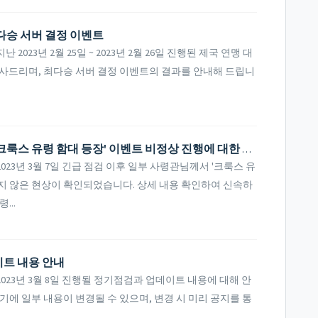
최다승 서버 결정 이벤트
23년 2월 25일 ~ 2023년 2월 26일 진행된 제국 연맹 대
사드리며, 최다승 서버 결정 이벤트의 결과를 안내해 드립니
[공지사항] 일부 사령관님의 3월 7일 '크룩스 유령 함대 등장' 이벤트 비정상 진행에 대한 안내
23년 3월 7일 긴급 점검 이후 일부 사령관님께서 '크룩스 유
지 않은 현상이 확인되었습니다. 상세 내용 확인하여 신속하
...
이트 내용 안내
23년 3월 8일 진행될 정기점검과 업데이트 내용에 대해 안
기에 일부 내용이 변경될 수 있으며, 변경 시 미리 공지를 통
.