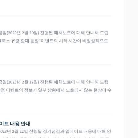
(2023년 2월 20일) 진행된 패치노트에 대해 안내해 드립
 - '크룩스 유령 함대 등장' 이벤트의 시작 시간이 비정상적으로
(2023년 2월 17일) 진행된 패치노트에 대해 안내해 드립
내 - 특정 이벤트의 정보가 일부 상황에서 노출되지 않는 현상이 수
데이트 내용 안내
23년 2월 22일 진행될 정기점검과 업데이트 내용에 대해 안