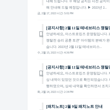
내해 드립니다. ※ 해당 공지는 사전 공지이
해 안내해 드릴 예정입니다. ▶ 2023년 2...
금, 2월 17, 2023 시간: 5:01 PM
[공지사항] 2월 11일 테네브리스 쟁탈
안녕하세요, 아스트로킹즈 운영팀입니다. 2
쟁탈전 승리 공훈 토큰' 아이템의 분배가 
습니다. 2023년 2월 11일 테네브리스...
수, 2월 15, 2023 시간: 4:36 PM
[공지사항] 2월 11일 테네브리스 쟁탈
안녕하세요, 아스트로킹즈 운영팀입니다. 지난
상 내역이 있었던 것으로 확인되었습니다. 
행하였으며, 상세 내역을 확인하면서 조치가
화, 2월 14, 2023 시간: 2:34 PM
​[패치노트] 2월 9일 패치노트 안내