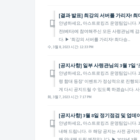
[결과 발표] 최강의 서버를 가리자! 
안녕하세요, 아스트로킹즈 운영팀입니다. 지난 20
전(베타)에 참여해주신 모든 사령관님께 감
다. ▶ '최강의 서버를 가리자! 최다승...
수, 3월 8, 2023 시간: 12:33 PM
안녕하세요, 아스트로킹즈 운영팀입니다. 20
령 함대 등장' 이벤트가 정상적으로 진행되
게 다시 공지드릴 수 있도록 하겠습니다. 사령
화, 3월 7, 2023 시간: 7:17 PM
[공지사항] 3월 8일 정기점검 및 업데
안녕하세요, 아스트로킹즈 운영팀입니다. 20
내해 드립니다. ※ 해당 공지는 사전 공지이
해 안내해 드릴 예정입니다. ▶ 2023년 3월..