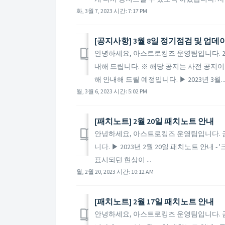
화, 3월 7, 2023 시간: 7:17 PM
[공지사항] 3월 8일 정기점검 및 업데
안녕하세요, 아스트로킹즈 운영팀입니다. 20
내해 드립니다. ※ 해당 공지는 사전 공지이
해 안내해 드릴 예정입니다. ▶ 2023년 3월..
월, 3월 6, 2023 시간: 5:02 PM
​[패치노트] 2월 20일 패치노트 안내
안녕하세요, 아스트로킹즈 운영팀입니다. 금일
니다. ▶ 2023년 2월 20일 패치노트 안내
표시되던 현상이 ...
월, 2월 20, 2023 시간: 10:12 AM
​[패치노트] 2월 17일 패치노트 안내
안녕하세요, 아스트로킹즈 운영팀입니다. 금일