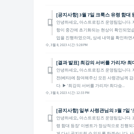
[공지사항] 3월 7일 크룩스 유령 함대
안녕하세요, 아스트로킹즈 운영팀입니다. 지난
항이 중간에 초기화되는 현상이 확인되었습
업을 진행하였으며, 상세 내역을 확인하면서 
수, 3월 8, 2023 시간: 5:28 PM
[결과 발표] 최강의 서버를 가리자! 
안녕하세요, 아스트로킹즈 운영팀입니다. 지난 20
전(베타)에 참여해주신 모든 사령관님께 감
다. ▶ '최강의 서버를 가리자! 최다승...
수, 3월 8, 2023 시간: 12:33 PM
안녕하세요, 아스트로킹즈 운영팀입니다. 20
령 함대 등장' 이벤트가 정상적으로 진행되
게 다시 공지드릴 수 있도록 하겠습니다. 사령