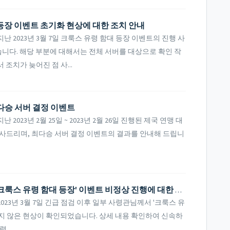
 등장 이벤트 초기화 현상에 대한 조치 안내
 2023년 3월 7일 크룩스 유령 함대 등장 이벤트의 진행 사
니다. 해당 부분에 대해서는 전체 서버를 대상으로 확인 작
조치가 늦어진 점 사...
최다승 서버 결정 이벤트
23년 2월 25일 ~ 2023년 2월 26일 진행된 제국 연맹 대
사드리며, 최다승 서버 결정 이벤트의 결과를 안내해 드립니
[공지사항] 일부 사령관님의 3월 7일 '크룩스 유령 함대 등장' 이벤트 비정상 진행에 대한 안내
23년 3월 7일 긴급 점검 이후 일부 사령관님께서 '크룩스 유
지 않은 현상이 확인되었습니다. 상세 내용 확인하여 신속하
...