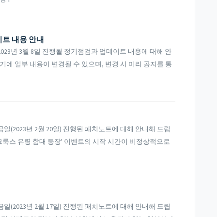
이트 내용 안내
23년 3월 8일 진행될 정기점검과 업데이트 내용에 대해 안
기에 일부 내용이 변경될 수 있으며, 변경 시 미리 공지를 통
.
(2023년 2월 20일) 진행된 패치노트에 대해 안내해 드립
 - '크룩스 유령 함대 등장' 이벤트의 시작 시간이 비정상적으로
(2023년 2월 17일) 진행된 패치노트에 대해 안내해 드립