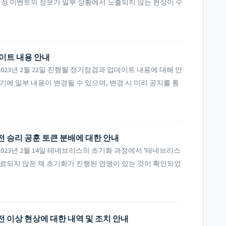
내 - 특정 이벤트의 정보가 일부 상황에서 노출되지 않는 현상이 수
데이트 내용 안내
23년 2월 22일 진행될 정기점검과 업데이트 내용에 대해 안
기에 일부 내용이 변경될 수 있으며, 변경 시 미리 공지를 통
전 승리 공훈 토큰 분배에 대한 안내
023년 2월 14일 테네브리스의 초기화 과정에서 '테네브리스
완료되지 않은 채 초기화가 진행된 연맹이 있는 것이 확인되었
전 이상 현상에 대한 내역 및 조치 안내