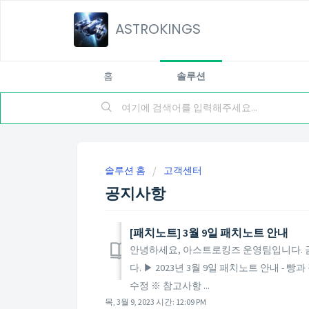
ASTROKINGS
홈
솔루션
솔루션 홈
고객센터
공지사항
​[패치노트] 3월 9일 패치노트 안내
안녕하세요, 아스트로킹즈 운영팀입니다. 금일
다. ▶ 2023년 3월 9일 패치노트 안내 -
수정 ※ 참고사항 ...
목, 3월 9, 2023 시간: 12:09 PM