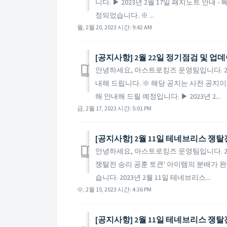
니다. ▶ 2023년 2월 17일 패치노트 안
정되었습니다. ※ ...
월, 2월 20, 2023 시간: 9:42 AM
[공지사항] 2월 22일 정기점검 및 업
안녕하세요, 아스트로킹즈 운영팀입니다. 20
내해 드립니다. ※ 해당 공지는 사전 공지이
해 안내해 드릴 예정입니다. ▶ 2023년 2...
금, 2월 17, 2023 시간: 5:01 PM
[공지사항] 2월 11일 테네브리스 쟁탈
안녕하세요, 아스트로킹즈 운영팀입니다. 2
쟁탈전 승리 공훈 토큰' 아이템의 분배가 
습니다. 2023년 2월 11일 테네브리스...
수, 2월 15, 2023 시간: 4:36 PM
[공지사항] 2월 11일 테네브리스 쟁탈