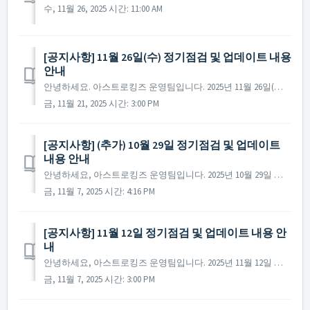
수, 11월 26, 2025 시간: 11:00 AM
[공지사항] 11월 26일(수) 정기점검 및 업데이트 내용
안내
안녕하세요. 아스트로킹즈 운영팀입니다. 2025년 11월 26일(수) 진행될 정기점검과 업데이트 내용에 대해 안내드립니다. ※ 점검 내용은 상황에 따라 변경될 수 있으며, 변경 시 본 공지로 안내드릴 예정입니다. ▶ 정기점검 및 업데이트 사전 안내 ...
금, 11월 21, 2025 시간: 3:00 PM
[공지사항] (추가) 10월 29일 정기점검 및 업데이트
내용 안내
안녕하세요, 아스트로킹즈 운영팀입니다. 2025년 10월 29일 진행될 정기점검과 업데이트 내용에 대해 안내해 드립니다. ※ 해당 공지는 사전 공지이기에 일부 내용이 변경될 수 있으며, 변경 시 미리 공지를 통해 안내해 드릴 예정입니다. - 점검 시간 : ...
금, 11월 7, 2025 시간: 4:16 PM
[공지사항] 11월 12일 정기점검 및 업데이트 내용 안
내
안녕하세요, 아스트로킹즈 운영팀입니다. 2025년 11월 12일 진행될 정기점검과 업데이트 내용에 대해 안내해 드립니다. ※ 해당 공지는 사전 공지이기에 일부 내용이 변경될 수 있으며, 변경 시 미리 공지를 통해 안내해 드릴 예정입니다. - 점검 시간 : 2...
금, 11월 7, 2025 시간: 3:00 PM