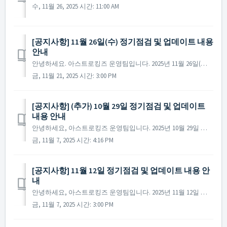
수, 11월 26, 2025 시간: 11:00 AM
[공지사항] 11월 26일(수) 정기점검 및 업데이트 내용
안내
안녕하세요. 아스트로킹즈 운영팀입니다. 2025년 11월 26일(수) 진행될 정기점검과 업데이트 내용에 대해 안내드립니다. ※ 점검 내용은 상황에 따라 변경될 수 있으며, 변경 시 본 공지로 안내드릴 예정입니다. ▶ 정기점검 및 업데이트 사전 안내 ...
금, 11월 21, 2025 시간: 3:00 PM
[공지사항] (추가) 10월 29일 정기점검 및 업데이트
내용 안내
안녕하세요, 아스트로킹즈 운영팀입니다. 2025년 10월 29일 진행될 정기점검과 업데이트 내용에 대해 안내해 드립니다. ※ 해당 공지는 사전 공지이기에 일부 내용이 변경될 수 있으며, 변경 시 미리 공지를 통해 안내해 드릴 예정입니다. - 점검 시간 : ...
금, 11월 7, 2025 시간: 4:16 PM
[공지사항] 11월 12일 정기점검 및 업데이트 내용 안
내
안녕하세요, 아스트로킹즈 운영팀입니다. 2025년 11월 12일 진행될 정기점검과 업데이트 내용에 대해 안내해 드립니다. ※ 해당 공지는 사전 공지이기에 일부 내용이 변경될 수 있으며, 변경 시 미리 공지를 통해 안내해 드릴 예정입니다. - 점검 시간 : 2...
금, 11월 7, 2025 시간: 3:00 PM