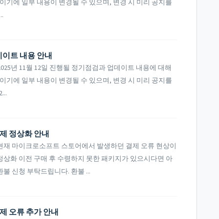
이기에 일부 내용이 변경될 수 있으며, 변경 시 미리 공지를
.
업데이트 내용 안내
25년 11월 12일 진행될 정기점검과 업데이트 내용에 대해
이기에 일부 내용이 변경될 수 있으며, 변경 시 미리 공지를
..
제 정상화 안내
현재 마이크로소프트 스토어에서 발생하던 결제 오류 현상이
정상화 이전 구매 후 수령하지 못한 패키지가 있으시다면 아
 신청 부탁드립니다. 환불 ...
제 오류 추가 안내