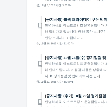
금, 12월 5, 2025 시간: 3:00 PM
[공지사항] 블랙 프라이데이 쿠폰 받
안녕하세요. 아스트로킹즈 운영팀입니다. 사
해 달려가고 있습니다. 한 해 동안 보내주
연말 보내시기 바랍니다. ...
수, 11월 26, 2025 시간: 11:00 AM
[공지사항] 11월 26일(수) 정기점검 
안녕하세요. 아스트로킹즈 운영팀입니다. 20
해 안내드립니다. ※ 점검 내용은 상황에 따
다. ▶ 정기점검 및 업데이트 사전 안내 ...
금, 11월 21, 2025 시간: 3:00 PM
[공지사항] (추가) 10월 29일 정기점
안녕하세요, 아스트로킹즈 운영팀입니다. 20