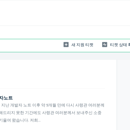
새 지원 티켓
티켓 상태 
개발자노트
 지난 개발자 노트 이후 약 9개월 만에 다시 사령관 여러분께
전해드리지 못한 기간에도 사령관 여러분께서 보내주신 소중
울여 왔습니다. 저희...