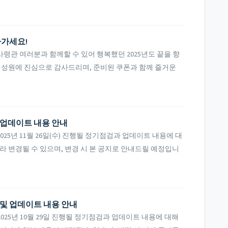
아가세요!
령관 여러분과 함께할 수 있어 행복했던 2025년도 끝을 향
신 성원에 진심으로 감사드리며, 준비된 쿠폰과 함께 즐거운
및 업데이트 내용 안내
25년 11월 26일(수) 진행될 정기점검과 업데이트 내용에 대
라 변경될 수 있으며, 변경 시 본 공지로 안내드릴 예정입니
검 및 업데이트 내용 안내
25년 10월 29일 진행될 정기점검과 업데이트 내용에 대해