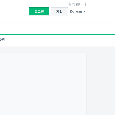
환영합니다
Korean
로그인
가입
확인