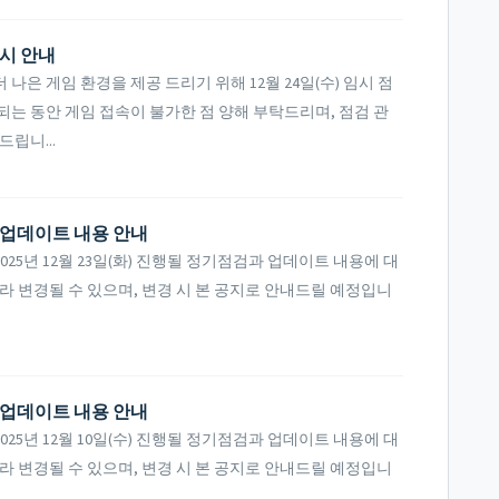
실시 안내
은 게임 환경을 제공 드리기 위해 12월 24일(수) 임시 점
되는 동안 게임 접속이 불가한 점 양해 부탁드리며, 점검 관
립니...
및 업데이트 내용 안내
25년 12월 23일(화) 진행될 정기점검과 업데이트 내용에 대
라 변경될 수 있으며, 변경 시 본 공지로 안내드릴 예정입니
및 업데이트 내용 안내
25년 12월 10일(수) 진행될 정기점검과 업데이트 내용에 대
라 변경될 수 있으며, 변경 시 본 공지로 안내드릴 예정입니