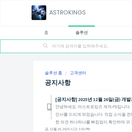
ASTROKINGS
홈
솔루션
솔루션 홈
고객센터
공지사항
[공지사항] 2025년 12월 26일(금) 
안녕하세요. 아스트로킹즈 제작 PD입니다.
인사를 드리게 되었습니다. 직접 소식을 
한 의견 하나하나를 빠짐없이 확인하며 귀 기
금, 12월 26, 2025 시간: 3:01 PM