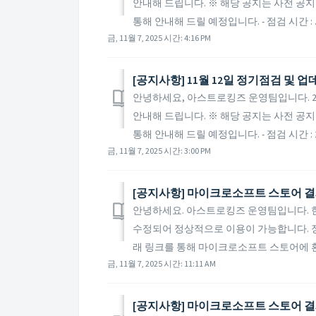
안내해 드립니다. ※ 해당 공지는 사전 공지
통해 안내해 드릴 예정입니다. - 점검 시간 : ..
금, 11월 7, 2025 시간: 4:16 PM
[공지사항] 11월 12일 정기점검 및 
안녕하세요, 아스트로킹즈 운영팀입니다. 20
안내해 드립니다. ※ 해당 공지는 사전 공지
통해 안내해 드릴 예정입니다. - 점검 시간 : 2.
금, 11월 7, 2025 시간: 3:00 PM
[공지사항] 마이크로소프트 스토어 결
안녕하세요. 아스트로킹즈 운영팀입니다. 
수정되어 정상적으로 이용이 가능합니다. 
래 링크를 통해 마이크로소프트 스토어에 환불
금, 11월 7, 2025 시간: 11:11 AM
[공지사항] 마이크로소프트 스토어 결