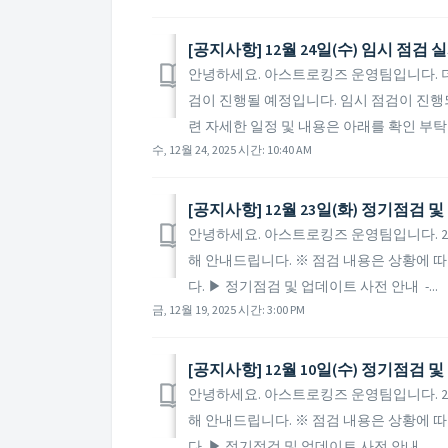
[공지사항] 12월 24일(수) 임시 점검 
안녕하세요. 아스트로킹즈 운영팀입니다. 더 나
검이 진행될 예정입니다. 임시 점검이 진행
련 자세한 일정 및 내용은 아래를 확인 부탁드
수, 12월 24, 2025 시간: 10:40 AM
[공지사항] 12월 23일(화) 정기점검 
안녕하세요. 아스트로킹즈 운영팀입니다. 20
해 안내드립니다. ※ 점검 내용은 상황에 따
다. ▶ 정기점검 및 업데이트 사전 안내 -...
금, 12월 19, 2025 시간: 3:00 PM
[공지사항] 12월 10일(수) 정기점검 
안녕하세요. 아스트로킹즈 운영팀입니다. 20
해 안내드립니다. ※ 점검 내용은 상황에 따
다. ▶ 정기점검 및 업데이트 사전 안내 ...