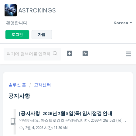
ASTROKINGS
환영합니다
Korean
로그인
가입
솔루션 홈
고객센터
공지사항
[공지사항] 2026년 2월 5일(목) 임시점검 안내
안녕하세요. 아스트로킹즈 운영팀입니다. 2026년 2월 5일 (목) 게임 서비스의 임시 점검이 진행될 예정입니다. 아스트로킹즈 임시 점검 안내 [점검 시간] 2026년 2월 5일 (목) 14:00 부터 ~ 15:00 까지 (총 1시간) ...
수, 2월 4, 2026 시간: 11:30 AM