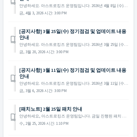
안녕하세요. 아스트로킹즈 운영팀입니다. 2026년 4월 8일 (수)에 진행 예정인 정기 점검 및 업데이트에 대해 안내드립니다. ※ 점검 내용은 상황에 따라 변경될 수 있으며, 변경 시 본 공지로 안내드릴 예정입니다. ▶ 정기점검 및 업데이트 사전 안내 - 점검 ...
금, 4월 3, 2026 시간: 3:00 PM
[공지사항] 3월 25일(수) 정기점검 및 업데이트 내용
안내
안녕하세요. 아스트로킹즈 운영팀입니다. 2026년 3월 25일 (수)에 진행 예정인 정기 점검 및 업데이트에 대해 안내드립니다. ※ 점검 내용은 상황에 따라 변경될 수 있으며, 변경 시 본 공지로 안내드릴 예정입니다. ▶ 정기점검 및 업데이트 사전 안내 -...
금, 3월 20, 2026 시간: 3:00 PM
[공지사항] 3월 11일(수) 정기점검 및 업데이트 내용
안내
안녕하세요. 아스트로킹즈 운영팀입니다. 2026년 3월 11일 (수)에 진행 예정인 정기 점검 및 업데이트에 대해 안내드립니다. ※ 점검 내용은 상황에 따라 변경될 수 있으며, 변경 시 본 공지로 안내드릴 예정입니다. ▶ 정기점검 및 업데이트 사전 안내 - 점검 일정...
금, 3월 6, 2026 시간: 3:00 PM
[패치노트] 2월 25일 패치 안내
안녕하세요, 아스트로킹즈 운영팀입니다. 금일 진행된 패치 안내 드립니다. ▶ 2026년 2월 25일 패치 노트 - 일부 언어에서 패키지 이름이 잘못 표기되던 현상이 수정되었습니다. ※ 참고사항 - 해당 현상이 나타나는 사령관님께서는 재접속 후 게임을 ...
수, 2월 25, 2026 시간: 1:10 PM