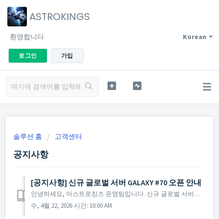
ASTROKINGS
환영합니다
Korean
로그인
가입
솔루션 홈
고객센터
공지사항
[공지사항] 신규 글로벌 서버 GALAXY #70 오픈 안내
안녕하세요, 아스트로킹즈 운영팀입니다. 신규 글로벌 서버인 GALAXY #70 서버의 오픈 소식을 안내해 드립니다. ▶ 신규 글로벌 서버 GALAXY #70 서버 오픈 안내 - 오픈 시간 : 2026년 4월 22일 정기 점검 종료 후 사령관님들의...
수, 4월 22, 2026 시간: 10:00 AM