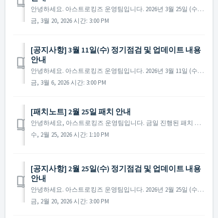
안녕하세요. 아스트로킹즈 운영팀입니다. 2026년 3월 25일 (수)에 진행 예정인 정기 점검 및 업데이트에 대해 안내드립니다. ※ 점검 내용은 상황에 따라 변경될 수 있으며, 변경 시 본 공지로 안내드릴 예정입니다. ▶ 정기점검 및 업데이트 사전 안내 -...
금, 3월 20, 2026 시간: 3:00 PM
[공지사항] 3월 11일(수) 정기점검 및 업데이트 내용
안내
안녕하세요. 아스트로킹즈 운영팀입니다. 2026년 3월 11일 (수)에 진행 예정인 정기 점검 및 업데이트에 대해 안내드립니다. ※ 점검 내용은 상황에 따라 변경될 수 있으며, 변경 시 본 공지로 안내드릴 예정입니다. ▶ 정기점검 및 업데이트 사전 안내 - 점검 일정...
금, 3월 6, 2026 시간: 3:00 PM
[패치노트] 2월 25일 패치 안내
안녕하세요, 아스트로킹즈 운영팀입니다. 금일 진행된 패치 안내 드립니다. ▶ 2026년 2월 25일 패치 노트 - 일부 언어에서 패키지 이름이 잘못 표기되던 현상이 수정되었습니다. ※ 참고사항 - 해당 현상이 나타나는 사령관님께서는 재접속 후 게임을 ...
수, 2월 25, 2026 시간: 1:10 PM
[공지사항] 2월 25일(수) 정기점검 및 업데이트 내용
안내
안녕하세요. 아스트로킹즈 운영팀입니다. 2026년 2월 25일 (수)에 진행 예정인 정기 점검 및 업데이트에 대해 안내드립니다. ※ 점검 내용은 상황에 따라 변경될 수 있으며, 변경 시 본 공지로 안내드릴 예정입니다. ▶ 정기점검 및 업데이트 사전 안내 -...
금, 2월 20, 2026 시간: 3:00 PM