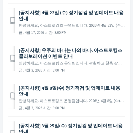
[공지사항] 4월 22일 (수) 정기점검 및 업데이트 내용
안내
안녕하세요, 아스트로킹즈 운영팀입니다. 2026년 4월 22일 (수)에 진행 예정인 정기 점검 및 업데이트에 대해 안내드립니다. ※ 점검 내용은 상황에 따라 변경될 수 있으며, 변경 시 본 공지로 안내드릴 예정입니다. ▶ 정기점검 및 업데이트 사전 안내...
금, 4월 17, 2026 시간: 3:00 PM
[공지사항] 우주의 바다는 나의 바다. 아스트로킹즈
콜라보레이션 이벤트 안내
안녕하세요, 아스트로킹즈 운영팀입니다. 광활하고 칠흑 같은 우주의 바다를 누비는 전설, 우주 SF를 대표하는 명작 애니메이션 "우주해적 캡틴 하록"의 영웅들이 다시 한 번 아스트로킹즈의 은하계로 찾아옵니다. 자유를 위해 펄럭이는 해적 깃발과 함께 ...
금, 4월 3, 2026 시간: 3:00 PM
[공지사항] 4월 8일(수) 정기점검 및 업데이트 내용
안내
안녕하세요. 아스트로킹즈 운영팀입니다. 2026년 4월 8일 (수)에 진행 예정인 정기 점검 및 업데이트에 대해 안내드립니다. ※ 점검 내용은 상황에 따라 변경될 수 있으며, 변경 시 본 공지로 안내드릴 예정입니다. ▶ 정기점검 및 업데이트 사전 안내 - 점검 ...
금, 4월 3, 2026 시간: 3:00 PM
[공지사항] 3월 25일(수) 정기점검 및 업데이트 내용
안내