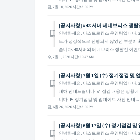
금, 7월 10, 2026 시간: 3:00 PM
[공지사항] #48 서버 테네브리스 쟁
안녕하세요, 아스트로킹즈 운영팀입니다. 20
트가 정상적으로 진행되지 않았던 부분이 
습니다. 48서버의 테네브리스 쟁탈전 이벤트
수, 7월 1, 2026 시간: 10:47 AM
[공지사항] 7월 1일 (수) 정기점검 및
안녕하세요, 아스트로킹즈 운영팀입니다. 202
대해 안내드립니다. ※ 점검 내용은 상황에 
니다. ▶ 정기점검 및 업데이트 사전 안내 ...
금, 6월 26, 2026 시간: 3:00 PM
[공지사항] 6월 17일 (수) 정기점검 
안녕하세요, 아스트로킹즈 운영팀입니다. 202