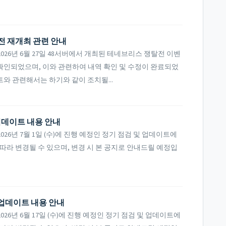
탈전 재개최 관련 안내
26년 6월 27일 48서버에서 개최된 테네브리스 쟁탈전 이벤
확인되었으며, 이와 관련하여 내역 확인 및 수정이 완료되었
와 관련해서는 하기와 같이 조치될...
 업데이트 내용 안내
6년 7월 1일 (수)에 진행 예정인 정기 점검 및 업데이트에
따라 변경될 수 있으며, 변경 시 본 공지로 안내드릴 예정입
및 업데이트 내용 안내
6년 6월 17일 (수)에 진행 예정인 정기 점검 및 업데이트에