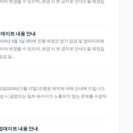
따라 변경될 수 있으며, 변경 시 본 공지로 안내드릴 예정입
 업데이트 내용 안내
6년 6월 2일 (화)에 진행 예정인 정기 점검 및 업데이트에
따라 변경될 수 있으며, 변경 시 본 공지로 안내드릴 예정입
검 일...
(2026년 5월 27일) 진행된 패치에 대해 안내해 드립니다.
조건 달성 시 팝업되는 일부 패키지가 노출되지 않는 문제를 수정하
및 업데이트 내용 안내