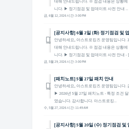
대해 안내드립니다. ※ 점검 내용은 상황에 
니다. ▶ 정기점검 및 업데이트 사전 안내 ...
금, 6월 12, 2026 시간: 3:00 PM
[공지사항] 6월 2일 (화) 정기점검 및
안녕하세요, 아스트로킹즈 운영팀입니다. 202
대해 안내드립니다. ※ 점검 내용은 상황에 
니다. ▶ 정기점검 및 업데이트 사전 안내 - 점
금, 5월 29, 2026 시간: 3:00 PM
[패치노트] 5월 27일 패치 안내
안녕하세요, 아스트로킹즈 운영팀입니다. 금일
▶ 2026년 5월 27일 패치노트 - 특정 
였습니다. 감사합니다. 아스트로킹...
수, 5월 27, 2026 시간: 11:49 AM
[공지사항] 5월 20일 (수) 정기점검 