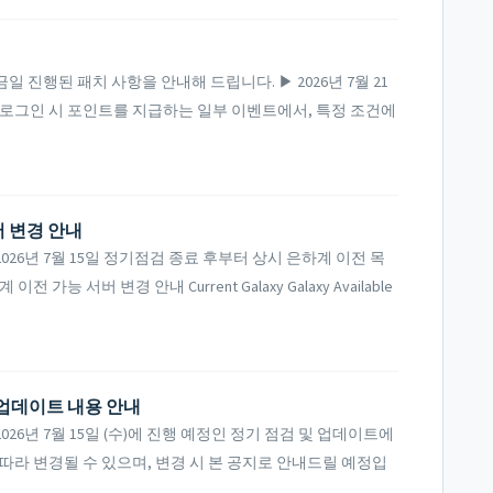
진행된 패치 사항을 안내해 드립니다. ▶ 2026년 7월 21
해 로그인 시 포인트를 지급하는 일부 이벤트에서, 특정 조건에
버 변경 안내
26년 7월 15일 정기점검 종료 후부터 상시 은하계 이전 목
능 서버 변경 안내 Current Galaxy Galaxy Available
및 업데이트 내용 안내
6년 7월 15일 (수)에 진행 예정인 정기 점검 및 업데이트에
따라 변경될 수 있으며, 변경 시 본 공지로 안내드릴 예정입