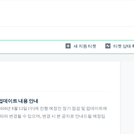
새 지원 티켓
티켓 상태 
및 업데이트 내용 안내
6년 8월 12일 (수)에 진행 예정인 정기 점검 및 업데이트에
따라 변경될 수 있으며, 변경 시 본 공지로 안내드릴 예정입