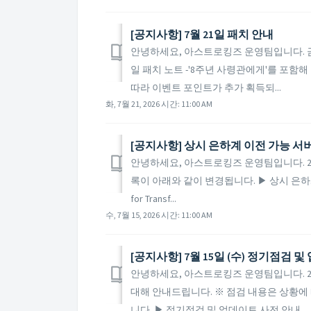
[공지사항] 7월 21일 패치 안내
안녕하세요, 아스트로킹즈 운영팀입니다. 금일 
일 패치 노트 -'8주년 사령관에게'를 포함
따라 이벤트 포인트가 추가 획득되...
화, 7월 21, 2026 시간: 11:00 AM
[공지사항] 상시 은하계 이전 가능 서
안녕하세요, 아스트로킹즈 운영팀입니다. 20
록이 아래와 같이 변경됩니다. ▶ 상시 은하계 이전 가
for Transf...
수, 7월 15, 2026 시간: 11:00 AM
[공지사항] 7월 15일 (수) 정기점검 
안녕하세요, 아스트로킹즈 운영팀입니다. 202
대해 안내드립니다. ※ 점검 내용은 상황에 
니다. ▶ 정기점검 및 업데이트 사전 안내 ...