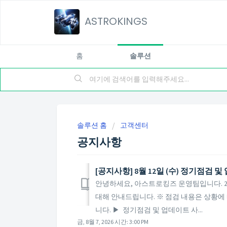
ASTROKINGS
홈
솔루션
솔루션 홈
고객센터
공지사항
[공지사항] 8월 12일 (수) 정기점검 
안녕하세요, 아스트로킹즈 운영팀입니다. 202
대해 안내드립니다. ※ 점검 내용은 상황에 
니다. ▶ 정기점검 및 업데이트 사...
금, 8월 7, 2026 시간: 3:00 PM