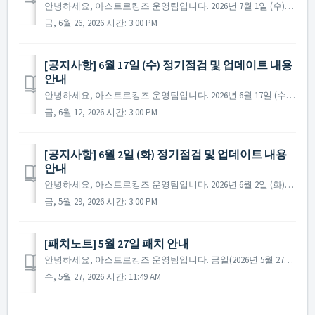
안녕하세요, 아스트로킹즈 운영팀입니다. 2026년 7월 1일 (수)에 진행 예정인 정기 점검 및 업데이트에 대해 안내드립니다. ※ 점검 내용은 상황에 따라 변경될 수 있으며, 변경 시 본 공지로 안내드릴 예정입니다. ▶ 정기점검 및 업데이트 사전 안내 ...
금, 6월 26, 2026 시간: 3:00 PM
[공지사항] 6월 17일 (수) 정기점검 및 업데이트 내용
안내
안녕하세요, 아스트로킹즈 운영팀입니다. 2026년 6월 17일 (수)에 진행 예정인 정기 점검 및 업데이트에 대해 안내드립니다. ※ 점검 내용은 상황에 따라 변경될 수 있으며, 변경 시 본 공지로 안내드릴 예정입니다. ▶ 정기점검 및 업데이트 사전 안내 ...
금, 6월 12, 2026 시간: 3:00 PM
[공지사항] 6월 2일 (화) 정기점검 및 업데이트 내용
안내
안녕하세요, 아스트로킹즈 운영팀입니다. 2026년 6월 2일 (화)에 진행 예정인 정기 점검 및 업데이트에 대해 안내드립니다. ※ 점검 내용은 상황에 따라 변경될 수 있으며, 변경 시 본 공지로 안내드릴 예정입니다. ▶ 정기점검 및 업데이트 사전 안내 - 점검 일...
금, 5월 29, 2026 시간: 3:00 PM
[패치노트] 5월 27일 패치 안내
안녕하세요, 아스트로킹즈 운영팀입니다. 금일(2026년 5월 27일) 진행된 패치에 대해 안내해 드립니다. ▶ 2026년 5월 27일 패치노트 - 특정 조건 달성 시 팝업되는 일부 패키지가 노출되지 않는 문제를 수정하였습니다. 감사합니다. 아스트로킹...
수, 5월 27, 2026 시간: 11:49 AM