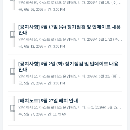
안녕하세요, 아스트로킹즈 운영팀입니다. 2026년 7월 1일 (수)에 진행 예정인 정기 점검 및 업데이트에 대해 안내드립니다. ※ 점검 내용은 상황에 따라 변경될 수 있으며, 변경 시 본 공지로 안내드릴 예정입니다. ▶ 정기점검 및 업데이트 사전 안내 ...
금, 6월 26, 2026 시간: 3:00 PM
[공지사항] 6월 17일 (수) 정기점검 및 업데이트 내용
안내
안녕하세요, 아스트로킹즈 운영팀입니다. 2026년 6월 17일 (수)에 진행 예정인 정기 점검 및 업데이트에 대해 안내드립니다. ※ 점검 내용은 상황에 따라 변경될 수 있으며, 변경 시 본 공지로 안내드릴 예정입니다. ▶ 정기점검 및 업데이트 사전 안내 ...
금, 6월 12, 2026 시간: 3:00 PM
[공지사항] 6월 2일 (화) 정기점검 및 업데이트 내용
안내
안녕하세요, 아스트로킹즈 운영팀입니다. 2026년 6월 2일 (화)에 진행 예정인 정기 점검 및 업데이트에 대해 안내드립니다. ※ 점검 내용은 상황에 따라 변경될 수 있으며, 변경 시 본 공지로 안내드릴 예정입니다. ▶ 정기점검 및 업데이트 사전 안내 - 점검 일...
금, 5월 29, 2026 시간: 3:00 PM
[패치노트] 5월 27일 패치 안내
안녕하세요, 아스트로킹즈 운영팀입니다. 금일(2026년 5월 27일) 진행된 패치에 대해 안내해 드립니다. ▶ 2026년 5월 27일 패치노트 - 특정 조건 달성 시 팝업되는 일부 패키지가 노출되지 않는 문제를 수정하였습니다. 감사합니다. 아스트로킹...
수, 5월 27, 2026 시간: 11:49 AM