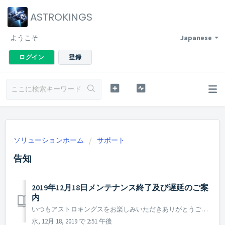
ASTROKINGS
ようこそ
Japanese
ログイン
登録
ソリューションホーム
サポート
告知
2019年12月18日メンテナンス終了及び遅延のご案
内
いつもアストロキングスをお楽しみいただきありがとうございます。 アストロキングス運営チームです。 2019年12月18日のアップデートは無事完了し、其々のストアにファイル公開要請致しました。 Google Storeをご利用の司令官の方々は、通常通りアップデート及びゲームログインが可能でござい...
水, 12月 18, 2019 で 2:51 午後