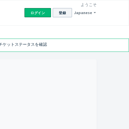
ようこそ
Japanese
ログイン
登録
チケットステータスを確認