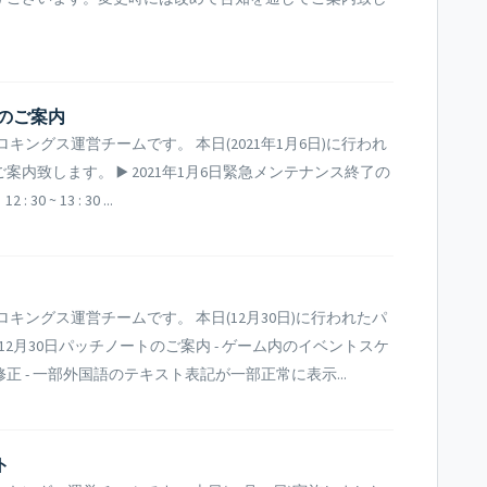
のご案内​
ングス運営チームです。 本日(2021年1月6日)に行われ
致します。 ▶️ 2021年1月6日緊急メンテナンス終了の
 ~ 13 : 30 ...
キングス運営チームです。 本日(12月30日)に行われたパ
2月30日パッチノートのご案内 - ゲーム内のイベントスケ
 - 一部外国語のテキスト表記が一部正常に表示...
ト