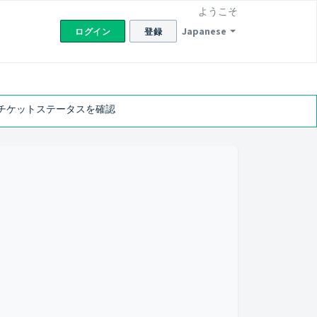
ようこそ
Japanese
ログイン
登録
チケットステータスを確認