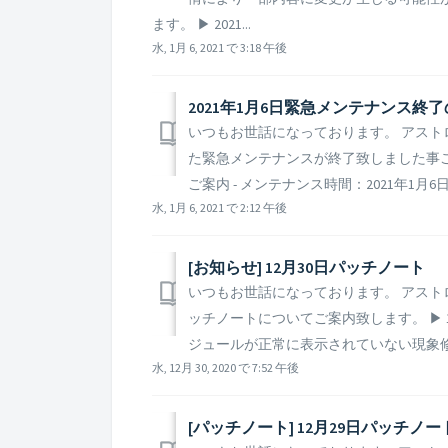
ます。 ▶ 2021...
水, 1月 6, 2021 で 3:18 午後
2021年1月6日緊急メンテナンス終了
いつもお世話になっております。 アストロキ
た緊急メンテナンスが終了致しました事ご案内
ご案内 - メンテナンス時間：2021年1月6日 12 : 30
水, 1月 6, 2021 で 2:12 午後
[お知らせ] 12月30日パッチノート
いつもお世話になっております。 アストロ
ッチノートについてご案内致します。 ▶ 1
ジュールが正常に表示されていない現象修正
水, 12月 30, 2020 で 7:52 午後
[パッチノート] 12月29日パッチノー