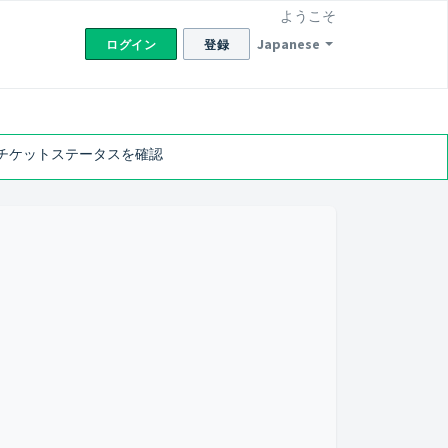
ようこそ
Japanese
ログイン
登録
チケットステータスを確認