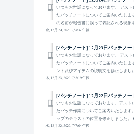
いつもお世話になっております。 アストロキ
たパッチノートについてご案内いたします。 ▶
の名前が報告書に誤って表記される現象を修正
金, 12月 24, 2021 で 4:37 午後
[パッチノート] 12月23日パッチノ
いつもお世話になっております。 アストロキ
たパッチノートについてご案内いたします。 ▶
ント及びアイテムの説明文を修正しました。 
木, 12月 23, 2021 で 5:19 午後
[パッチノート] 12月22日パッチノ
いつもお世話になっております。アストロキン
たパッチ作業についてご案内いたします。 ▶️
ップのテキストの位置を修正しました。 ※ 参
水, 12月 22, 2021 で 7:04 午後