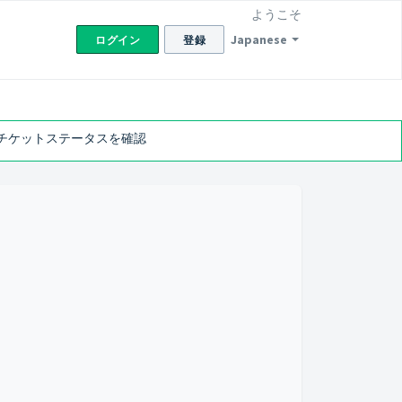
ようこそ
Japanese
ログイン
登録
チケットステータスを確認