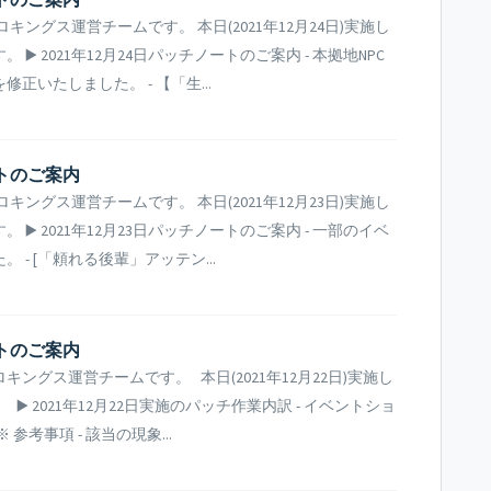
ングス運営チームです。 本日(2021年12月24日)実施し
️ 2021年12月24日パッチノートのご案内 - 本拠地NPC
いたしました。 - 【「生...
ートのご案内
ングス運営チームです。 本日(2021年12月23日)実施し
️ 2021年12月23日パッチノートのご案内 - 一部のイベ
- [「頼れる後輩」アッテン...
ートのご案内
グス運営チームです。 本日(2021年12月22日)実施し
 2021年12月22日実施のパッチ作業内訳 - イベントショ
考事項 - 該当の現象...