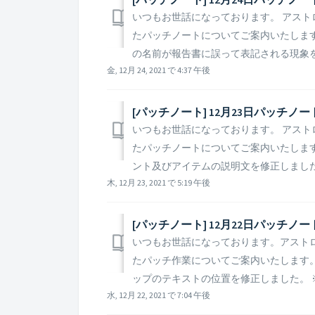
いつもお世話になっております。 アストロキ
たパッチノートについてご案内いたします。 ▶
の名前が報告書に誤って表記される現象を修正
金, 12月 24, 2021 で 4:37 午後
[パッチノート] 12月23日パッチノ
いつもお世話になっております。 アストロキ
たパッチノートについてご案内いたします。 ▶
ント及びアイテムの説明文を修正しました。 
木, 12月 23, 2021 で 5:19 午後
[パッチノート] 12月22日パッチノ
いつもお世話になっております。アストロキン
たパッチ作業についてご案内いたします。 ▶️
ップのテキストの位置を修正しました。 ※ 参
水, 12月 22, 2021 で 7:04 午後