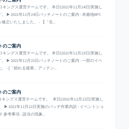
ングス運営チームです。 本日(2021年12月24日)実施し
️ 2021年12月24日パッチノートのご案内 - 本拠地NPC
いたしました。 - 【「生...
ートのご案内
ングス運営チームです。 本日(2021年12月23日)実施し
️ 2021年12月23日パッチノートのご案内 - 一部のイベ
- [「頼れる後輩」アッテン...
ートのご案内
グス運営チームです。 本日(2021年12月22日)実施し
 2021年12月22日実施のパッチ作業内訳 - イベントショ
考事項 - 該当の現象...