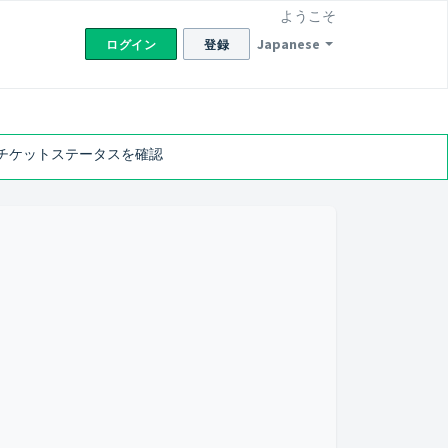
ようこそ
Japanese
ログイン
登録
チケットステータスを確認