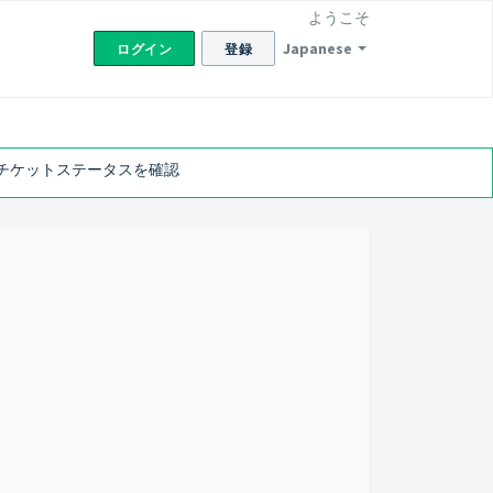
ようこそ
Japanese
ログイン
登録
チケットステータスを確認