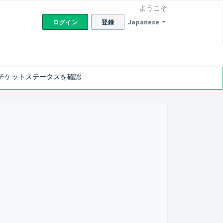
ようこそ
Japanese
ログイン
登録
チケットステータスを確認