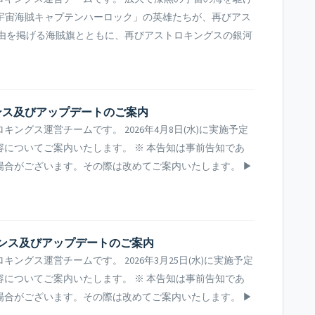
「宇宙海賊キャプテンハーロック」の英雄たちが、再びアス
自由を掲げる海賊旗とともに、再びアストロキングスの銀河
テナンス及びアップデートのご案内
ングス運営チームです。 2026年4月8日(水)に実施予定
についてご案内いたします。 ※ 本告知は事前告知であ
場合がございます。その際は改めてご案内いたします。 ▶
ンテナンス及びアップデートのご案内
ングス運営チームです。 2026年3月25日(水)に実施予定
についてご案内いたします。 ※ 本告知は事前告知であ
場合がございます。その際は改めてご案内いたします。 ▶